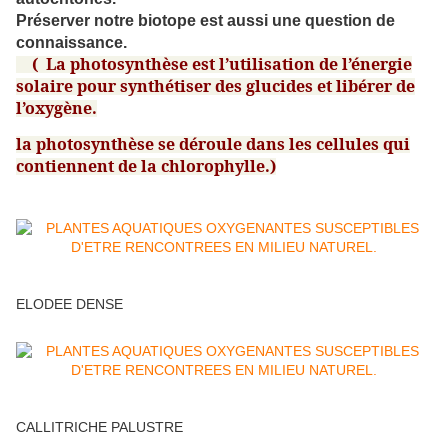
Préserver notre biotope est aussi une question de
connaissance.
( La photosynthèse
est l’utilisation de l’énergie
solaire pour synthétiser des glucides et libérer de
l’oxygène.
la photosynthèse se déroule dans les cellules qui
contiennent de la chlorophylle.)
ELODEE DENSE
CALLITRICHE PALUSTRE