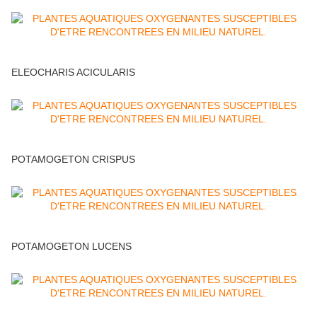
ELEOCHARIS ACICULARIS
POTAMOGETON CRISPUS
POTAMOGETON LUCENS