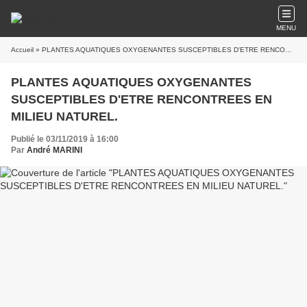
MENU
Accueil
» PLANTES AQUATIQUES OXYGENANTES SUSCEPTIBLES D'ETRE RENCONTREES EN MILIEU NATUREL.
PLANTES AQUATIQUES OXYGENANTES
SUSCEPTIBLES D'ETRE RENCONTREES EN
MILIEU NATUREL.
Publié le 03/11/2019 à 16:00
Par
André MARINI