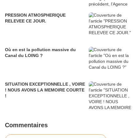
PRESSION ATMOSPHERIQUE
RELEVEE CE JOUR.
Où en est la pollution massive du
Canal du LOING ?
SITUATION EXCEPTIONNELLE , VOIRE
! NOUS AVONS LA MEMOIRE COURTE
!
Commentaires