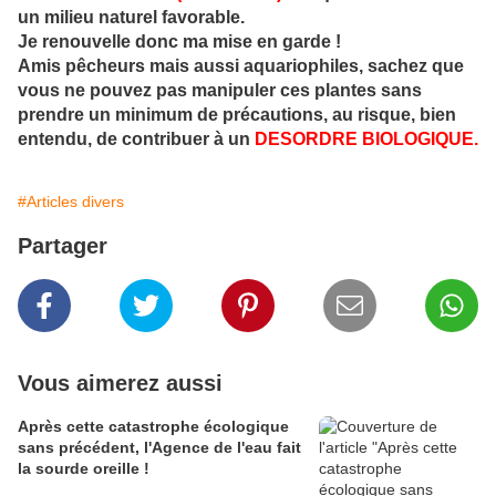
un milieu naturel favorable.
Je renouvelle donc ma mise en garde !
Amis pêcheurs mais aussi aquariophiles, sachez que
vous ne pouvez pas manipuler ces plantes sans
prendre un minimum de précautions, au risque, bien
entendu, de contribuer à un
DESORDRE BIOLOGIQUE.
#Articles divers
Partager
Vous aimerez aussi
Après cette catastrophe écologique
sans précédent, l'Agence de l'eau fait
la sourde oreille !