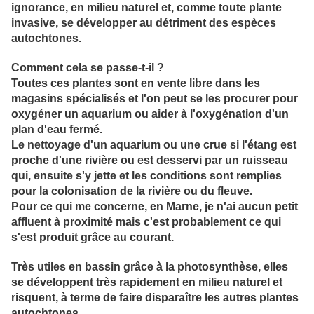
ignorance, en milieu naturel et, comme toute plante
invasive, se développer au détriment des espèces
autochtones.
Comment cela se passe-t-il ?
Toutes ces plantes sont en vente libre dans les
magasins spécialisés et l'on peut se les procurer pour
oxygéner un aquarium ou aider à l'oxygénation d'un
plan d'eau fermé.
Le nettoyage d'un aquarium ou une crue si l'étang est
proche d'une rivière ou est desservi par un ruisseau
qui, ensuite s'y jette et les conditions sont remplies
pour la colonisation de la rivière ou du fleuve.
Pour ce qui me concerne, en Marne, je n'ai aucun petit
affluent à proximité mais c'est probablement ce qui
s'est produit grâce au courant.
Très utiles en bassin grâce à la photosynthèse, elles
se développent très rapidement en milieu naturel et
risquent, à terme de faire disparaître les autres plantes
autochtones.