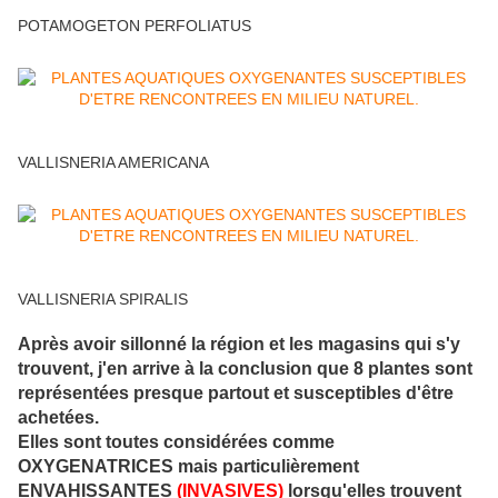
POTAMOGETON PERFOLIATUS
VALLISNERIA AMERICANA
VALLISNERIA SPIRALIS
Après avoir sillonné la région et les magasins qui s'y
trouvent, j'en arrive à la conclusion que 8 plantes sont
représentées presque partout et susceptibles d'être
achetées.
Elles sont toutes considérées comme
OXYGENATRICES mais particulièrement
ENVAHISSANTES
(INVASIVES)
lorsqu'elles trouvent