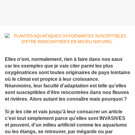
Elles n'ont, normalement, rien à faire dans nos eaux
car les exemples que je vais citer parmi les plus
oxygénatrices sont toutes originaires de pays lointains
où le climat est propice à leur croissance.
Néanmoins, leur faculté d'adaptation est telle qu'elles
sont susceptibles d'être rencontrées dans nos fleuves
et rivières. Alors autant les connaître mais pourquoi ?
Si je les cite et vais jusqu'à leur consacrer un article
c'est tout simplement parce qu'elles sont INVASIVES
et peuvent, d'un milieu artificiel comme les aquariums
ou les étangs, se retrouver, par mégarde ou par