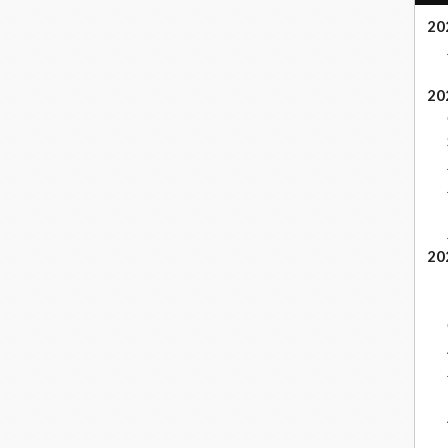
20
20
20