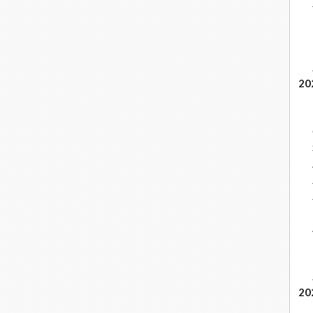
20
20