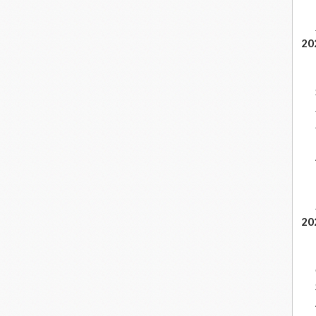
20
20