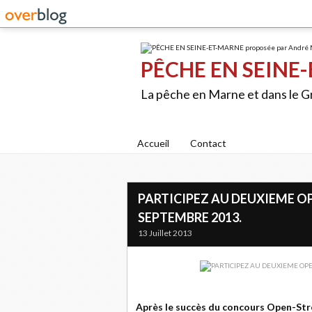
PÊCHE EN SEINE-
La pêche en Marne et dans le 
Accueil
Contact
PARTICIPEZ AU DEUXIEME OP
SEPTEMBRE 2013.
13 Juillet 2013
Après le succès du concours Open-Str