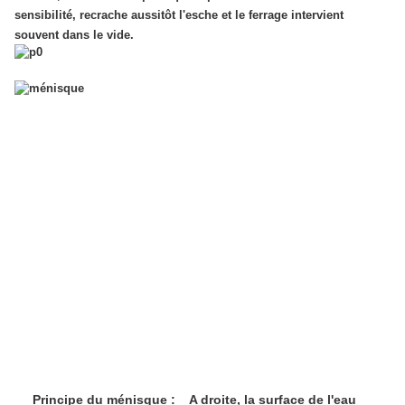
sensibilité, recrache aussitôt l'esche et le ferrage intervient
souvent dans le vide.
Principe du ménisque : A droite, la surface de l'eau