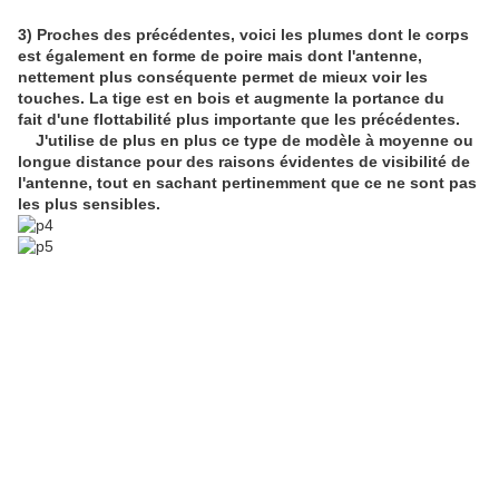
3) Proches des précédentes, voici les plumes dont le corps
est également en forme de poire mais dont l'antenne,
nettement plus conséquente permet de mieux voir les
touches. La tige est en bois et augmente la portance du
fait d'une flottabilité plus importante que les précédentes.
J'utilise de plus en plus ce type de modèle à moyenne ou
longue distance pour des raisons évidentes de visibilité de
l'antenne, tout en sachant pertinemment que ce ne sont pas
les plus sensibles.