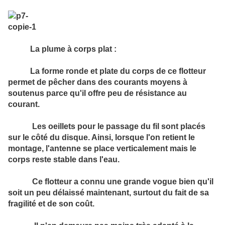
La plume à corps plat :
La forme ronde et plate du corps de ce flotteur
permet de pêcher dans des courants moyens à
soutenus parce qu'il offre peu de résistance au
courant.
Les oeillets pour le passage du fil sont placés
sur le côté du disque. Ainsi, lorsque l'on retient le
montage, l'antenne se place verticalement mais le
corps reste stable dans l'eau.
Ce flotteur a connu une grande vogue bien qu'il
soit un peu délaissé maintenant, surtout du fait de sa
fragilité et de son coût.