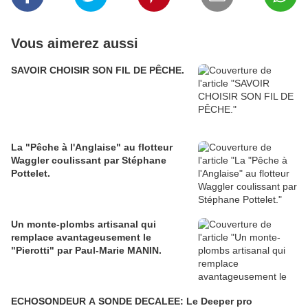
Vous aimerez aussi
SAVOIR CHOISIR SON FIL DE PÊCHE.
La "Pêche à l'Anglaise" au flotteur
Waggler coulissant par Stéphane
Pottelet.
Un monte-plombs artisanal qui
remplace avantageusement le
"Pierotti" par Paul-Marie MANIN.
ECHOSONDEUR A SONDE DECALEE: Le Deeper pro