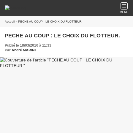
MENU
Accueil
» PECHE AU COUP : LE CHOIX DU FLOTTEUR.
PECHE AU COUP : LE CHOIX DU FLOTTEUR.
Publié le 18/03/2010 à 11:33
Par
André MARINI