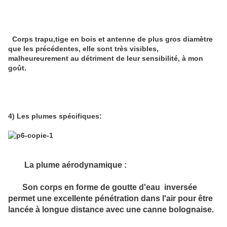
Corps trapu,tige en bois et antenne de plus gros diamètre
que les précédentes, elle sont très visibles,
malheureurement au détriment de leur sensibilité, à mon
goût.
4) Les plumes spécifiques:
La plume aérodynamique :
Son corps en forme de goutte d'eau inversée
permet une excellente pénétration dans l'air pour être
lancée à longue distance avec une canne bolognaise.