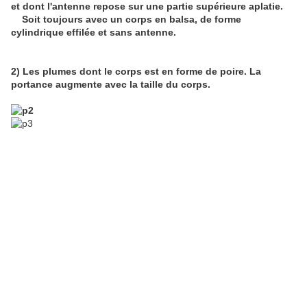
et dont l'antenne repose sur une partie supérieure aplatie.
Soit toujours avec un corps en balsa, de forme
cylindrique effilée et sans antenne.
2) Les plumes dont le corps est en forme de poire. La
portance augmente avec la taille du corps.