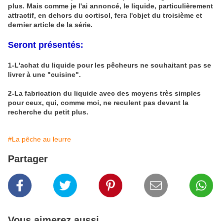
plus. Mais comme je l'ai annoncé, le liquide, particulièrement
attractif, en dehors du cortisol, fera l'objet du troisième et
dernier article de la série.
Seront présentés:
1-L'achat du liquide pour les pêcheurs ne souhaitant pas se
livrer à une "cuisine".
2-La fabrication du liquide avec des moyens très simples
pour ceux, qui, comme moi, ne reculent pas devant la
recherche du petit plus.
#La pêche au leurre
Partager
Vous aimerez aussi