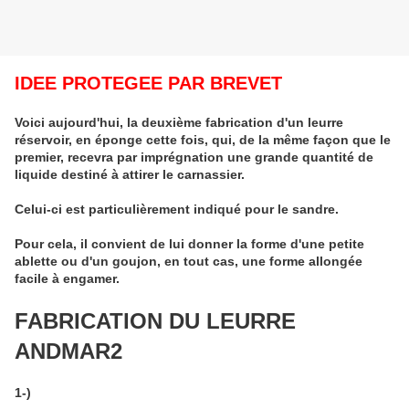
IDEE PROTEGEE PAR BREVET
Voici aujourd'hui, la deuxième fabrication d'un leurre
réservoir, en éponge cette fois, qui, de la même façon que le
premier, recevra par imprégnation une grande quantité de
liquide destiné à attirer le carnassier.
Celui-ci est particulièrement indiqué pour le sandre.
Pour cela, il convient de lui donner la forme d'une petite
ablette ou d'un goujon, en tout cas, une forme allongée
facile à engamer.
FABRICATION DU LEURRE
ANDMAR2
1-)