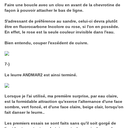
Faire une boucle avec un clou en avant de la chevrotine de
façon à pouvoir attacher le bas de ligne.
S'adressant de préférence au sandre, celui-ci devra plutôt
être en fluorocarbone Incolore ou rose, si l'on en possède.
En effet, le rose est la seule couleur invisible dans l'eau.
Bien entendu, couper l'excédent de cuivre.
7-)
Le leurre ANDMAR2 est ainsi terminé.
Lorsque je l'ai utilisé, ma première surprise, par eau claire,
est la formidable attraction qu'exerce l'alternance d'une face
sombre, vert foncé, et d'une face claire, beige clair, lorsqu'on
fait danser le leurre..
Les premiers essais se sont faits sans qu'il soit gorgé de