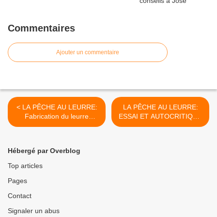
Commentaires
Ajouter un commentaire
< LA PÊCHE AU LEURRE:
LA PÊCHE AU LEURRE:
Fabrication du leurre
ESSAI ET AUTOCRITIQUE
ANDMAR1.
DES LEURRES ANDMAR. >
Hébergé par Overblog
Top articles
Pages
Contact
Signaler un abus