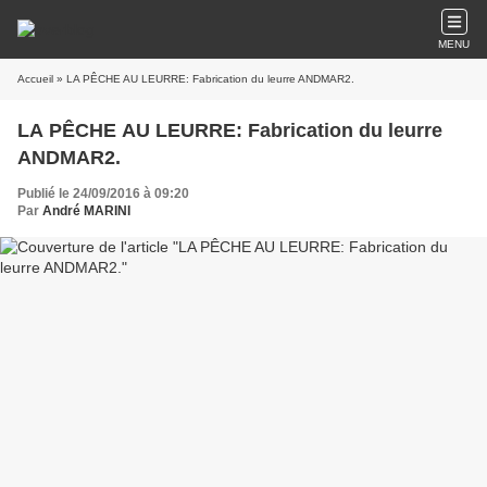
MENU
Accueil
» LA PÊCHE AU LEURRE: Fabrication du leurre ANDMAR2.
LA PÊCHE AU LEURRE: Fabrication du leurre
ANDMAR2.
Publié le 24/09/2016 à 09:20
Par
André MARINI