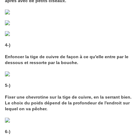
après avec de petits ciseaux.
4-)
Enfoncer la tige de cuivre de façon à ce qu'elle entre par le
dessous et ressorte par la bouche.
5-)
Fixer une chevrotine sur la tige de cuivre, en la serrant bien.
Le choix du poids dépend de la profondeur de l'endroit sur
lequel on va pêcher.
6-)