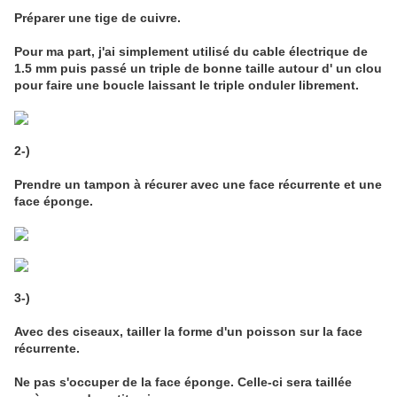
Préparer une tige de cuivre.
Pour ma part, j'ai simplement utilisé du cable électrique de
1.5 mm puis passé un triple de bonne taille autour d' un clou
pour faire une boucle laissant le triple onduler librement.
2-)
Prendre un tampon à récurer avec une face récurrente et une
face éponge.
3-)
Avec des ciseaux, tailler la forme d'un poisson sur la face
récurrente.
Ne pas s'occuper de la face éponge. Celle-ci sera taillée