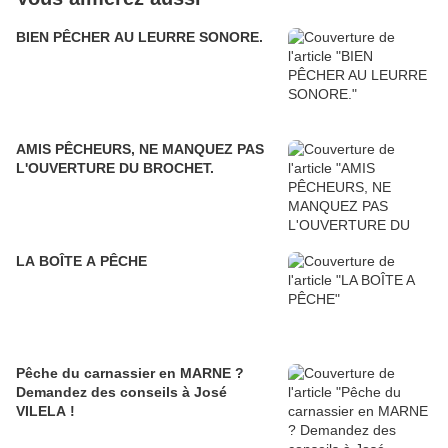
BIEN PÊCHER AU LEURRE SONORE.
AMIS PÊCHEURS, NE MANQUEZ PAS
L'OUVERTURE DU BROCHET.
LA BOÎTE A PÊCHE
Pêche du carnassier en MARNE ?
Demandez des conseils à José
VILELA !