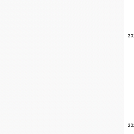
20
20