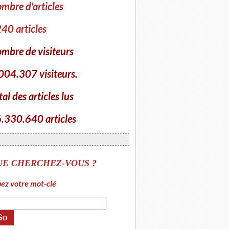
mbre d'articles
40 articles
mbre de visiteurs
004.307 visiteurs.
tal des articles lus
.330.640 articles
UE CHERCHEZ-VOUS ?
ez votre mot-clé