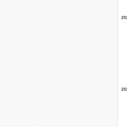
20
20