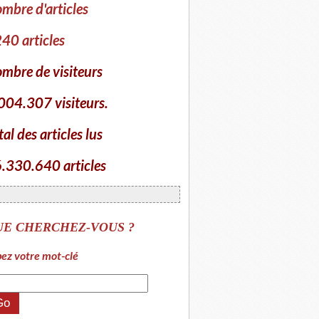
mbre d'articles
40 articles
mbre de visiteurs
004.307 visiteurs.
tal des articles lus
.330.640 articles
UE CHERCHEZ-VOUS ?
ez votre mot-clé