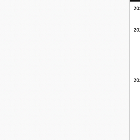
20
20
20