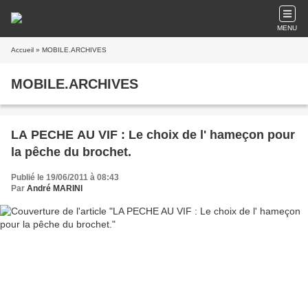
MENU
Accueil
» MOBILE.ARCHIVES
MOBILE.ARCHIVES
LA PECHE AU VIF : Le choix de l' hameçon pour
la pêche du brochet.
Publié le 19/06/2011 à 08:43
Par
André MARINI