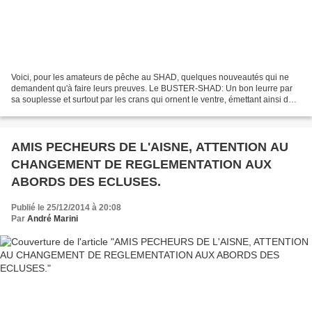
Voici, pour les amateurs de pêche au SHAD, quelques nouveautés qui ne
demandent qu'à faire leurs preuves. Le BUSTER-SHAD: Un bon leurre par
sa souplesse et surtout par les crans qui ornent le ventre, émettant ainsi de
nombreuse vibrations. Le FURY-SHAD...
AMIS PECHEURS DE L'AISNE, ATTENTION AU
CHANGEMENT DE REGLEMENTATION AUX
ABORDS DES ECLUSES.
Publié le 25/12/2014 à 20:08
Par
André Marini