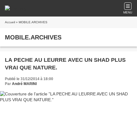
MENU
Accueil
» MOBILE.ARCHIVES
MOBILE.ARCHIVES
LA PECHE AU LEURRE AVEC UN SHAD PLUS
VRAI QUE NATURE.
Publié le 31/12/2014 à 18:00
Par
André MARINI