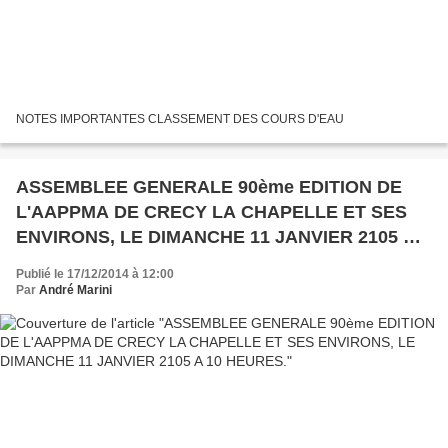
NOTES IMPORTANTES CLASSEMENT DES COURS D'EAU
ASSEMBLEE GENERALE 90ème EDITION DE
L'AAPPMA DE CRECY LA CHAPELLE ET SES
ENVIRONS, LE DIMANCHE 11 JANVIER 2105 A
10 HEURES.
Publié le 17/12/2014 à 12:00
Par
André Marini