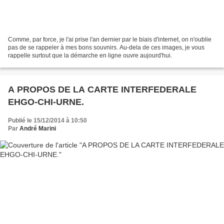
Comme, par force, je l'ai prise l'an dernier par le biais d'internet, on n'oublie
pas de se rappeler à mes bons souvnirs. Au-dela de ces images, je vous
rappelle surtout que la démarche en ligne ouvre aujourd'hui.
A PROPOS DE LA CARTE INTERFEDERALE
EHGO-CHI-URNE.
Publié le 15/12/2014 à 10:50
Par
André Marini