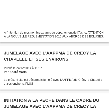
A l'intention de mes nombreux amis du département de l'Aisne: ATTENTION
A LA NOUVELLE REGLEMENTATION 2015 AUX ABORDS DES ECLUSES.
JUMELAGE AVEC L'AAPPMA DE CRECY LA
CHAPELLE ET SES ENVIRONS.
Publié le 24/12/2014 à 11:57
Par
André Marini
Le présent site est désormais jumelé avec l'AAPPMA de Crécy la Chapelle
et ses environs. PLUS
INITIATION A LA PECHE DANS LE CADRE DU
JUMELAGE AVEC L'AAPPMA DE CRECY LA