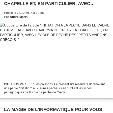
CHAPELLE ET, EN PARTICULIER, AVEC
L'ECOLE DE PECHE DES "PETITS VAIRONS
Publié le 23/12/2014 à 08:56
CRECOIS".
Par
André Marini
INITIATION PARTIE 1: Les poissons. Le présent site réservera dorénavant
une partie "initiation" aux jeunes pêcheurs en publiant les fiches
pédagogiques de l'Ecole de pêche de Crécy.
LA MAGIE DE L'INFORMATIQUE POUR VOUS