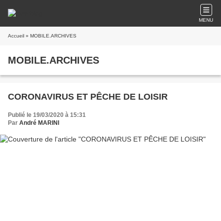
MENU
Accueil
» MOBILE.ARCHIVES
MOBILE.ARCHIVES
CORONAVIRUS ET PÊCHE DE LOISIR
Publié le 19/03/2020 à 15:31
Par
André MARINI