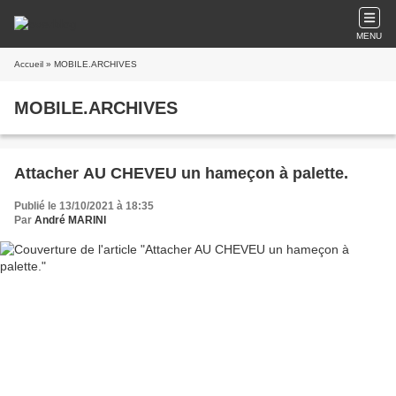
MENU
Accueil
» MOBILE.ARCHIVES
MOBILE.ARCHIVES
Attacher AU CHEVEU un hameçon à palette.
Publié le 13/10/2021 à 18:35
Par
André MARINI