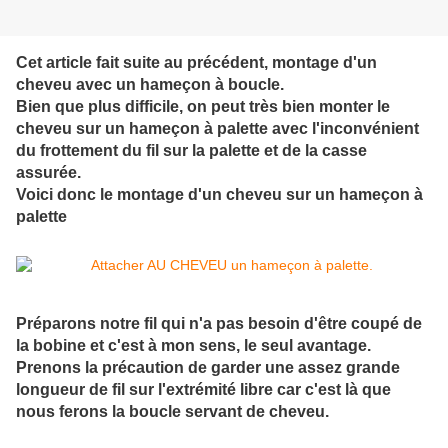
Cet article fait suite au précédent, montage d'un
cheveu avec un hameçon à boucle.
Bien que plus difficile, on peut très bien monter le
cheveu sur un hameçon à palette avec l'inconvénient
du frottement du fil sur la palette et de la casse
assurée.
Voici donc le montage d'un cheveu sur un hameçon à
palette
Préparons notre fil qui n'a pas besoin d'être coupé de
la bobine et c'est à mon sens, le seul avantage.
Prenons la précaution de garder une assez grande
longueur de fil sur l'extrémité libre car c'est là que
nous ferons la boucle servant de cheveu.