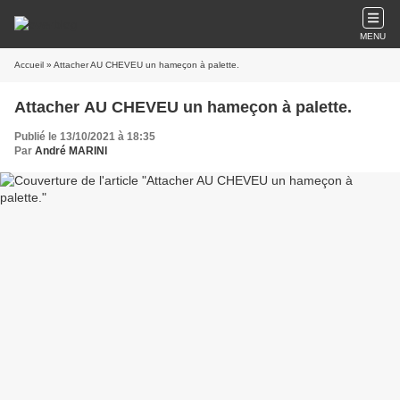
MENU
Accueil
» Attacher AU CHEVEU un hameçon à palette.
Attacher AU CHEVEU un hameçon à palette.
Publié le 13/10/2021 à 18:35
Par
André MARINI