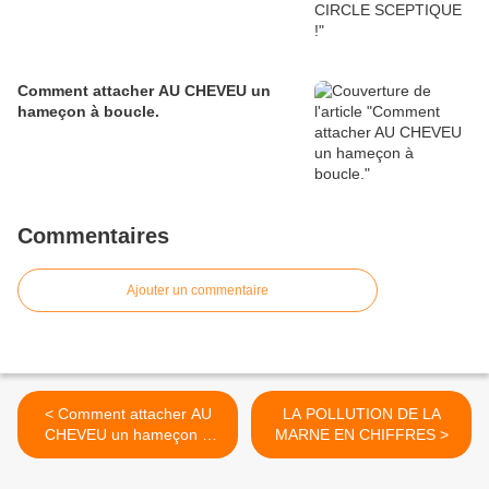
Comment attacher AU CHEVEU un
hameçon à boucle.
Commentaires
Ajouter un commentaire
< Comment attacher AU
LA POLLUTION DE LA
CHEVEU un hameçon à
MARNE EN CHIFFRES >
boucle.