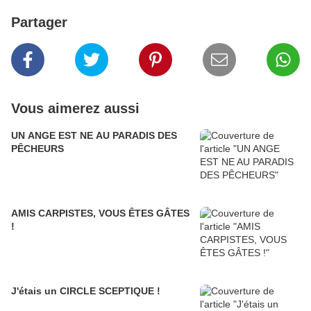
Partager
Vous aimerez aussi
UN ANGE EST NE AU PARADIS DES
PÊCHEURS
AMIS CARPISTES, VOUS ÊTES GÂTES
!
J'étais un CIRCLE SCEPTIQUE !