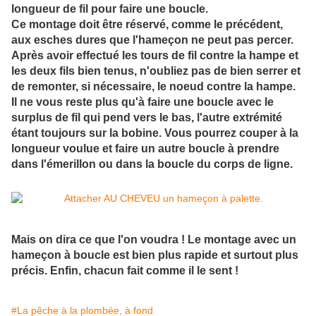
longueur de fil pour faire une boucle.
Ce montage doit être réservé, comme le précédent,
aux esches dures que l'hameçon ne peut pas percer.
Après avoir effectué les tours de fil contre la hampe et
les deux fils bien tenus, n'oubliez pas de bien serrer et
de remonter, si nécessaire, le noeud contre la hampe.
Il ne vous reste plus qu'à faire une boucle avec le
surplus de fil qui pend vers le bas, l'autre extrémité
étant toujours sur la bobine. Vous pourrez couper à la
longueur voulue et faire un autre boucle à prendre
dans l'émerillon ou dans la boucle du corps de ligne.
Mais on dira ce que l'on voudra ! Le montage avec un
hameçon à boucle est bien plus rapide et surtout plus
précis. Enfin, chacun fait comme il le sent !
#La pêche à la plombée, à fond