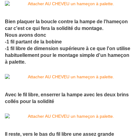
Bien plaquer la boucle contre la hampe de l'hameçon
car c'est ce qui fera la solidité du montage.
Nous avons donc
-1 fil partant de la bobine
-1 fil libre de dimension supérieure à ce que l'on utilise
habituellement pour le montage simple d'un hameçon
à palette.
Avec le fil libre, enserrer la hampe avec les deux brins
collés pour la solidité
Il reste, vers le bas du fil libre une assez grande