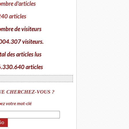
mbre d'articles
40 articles
mbre de visiteurs
004.307 visiteurs.
tal des articles lus
.330.640 articles
UE CHERCHEZ-VOUS ?
ez votre mot-clé