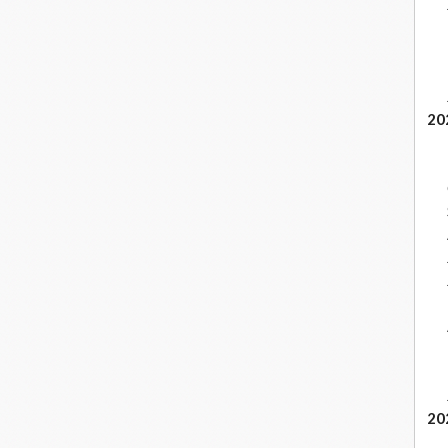
20
20