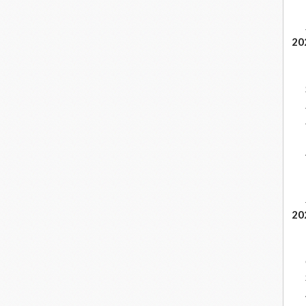
20
20