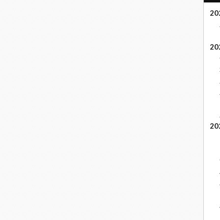
20
20
20