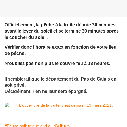
Officiellement, la pêche à la truite débute 30 minutes
avant le lever du soleil et se termine 30 minutes après
le coucher du soleil.
Vérifier donc l'horaire exact en fonction de votre lieu
de pêche.
N'oubliez pas non plus le couvre-feu à 18 heures.
Il semblerait que le département du Pas de Calais en
soit privé.
Décidément, rien ne leur sera épargné.
#Faune halieutique d'ici ou d'ailleurs