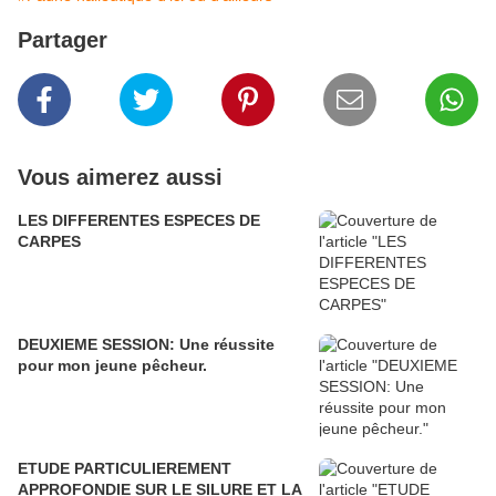
Partager
Vous aimerez aussi
LES DIFFERENTES ESPECES DE
CARPES
DEUXIEME SESSION: Une réussite
pour mon jeune pêcheur.
ETUDE PARTICULIEREMENT
APPROFONDIE SUR LE SILURE ET LA