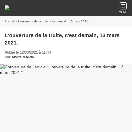
MENU
Accueil
» L'ouverture de la truite, c'est demain, 13 mars 2021.
L'ouverture de la truite, c'est demain, 13 mars
2021.
Publié le 12/03/2021 à 11:44
Par
André MARINI