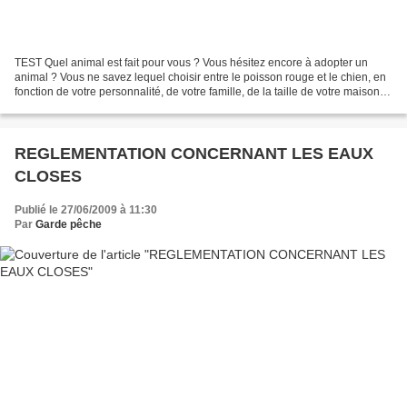
TEST Quel animal est fait pour vous ? Vous hésitez encore à adopter un
animal ? Vous ne savez lequel choisir entre le poisson rouge et le chien, en
fonction de votre personnalité, de votre famille, de la taille de votre maison...
Faire le test
REGLEMENTATION CONCERNANT LES EAUX
CLOSES
Publié le 27/06/2009 à 11:30
Par
Garde pêche