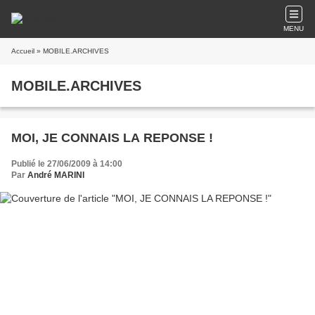
MENU
Accueil
» MOBILE.ARCHIVES
MOBILE.ARCHIVES
MOI, JE CONNAIS LA REPONSE !
Publié le 27/06/2009 à 14:00
Par
André MARINI