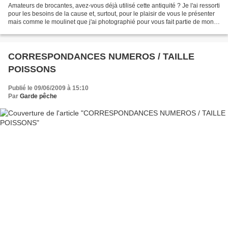
Amateurs de brocantes, avez-vous déjà utilisé cette antiquité ? Je l'ai ressorti
pour les besoins de la cause et, surtout, pour le plaisir de vous le présenter
mais comme le moulinet que j'ai photographié pour vous fait partie de mon
matériel d'enfance,...
CORRESPONDANCES NUMEROS / TAILLE
POISSONS
Publié le 09/06/2009 à 15:10
Par
Garde pêche