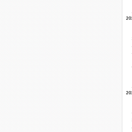
20
20