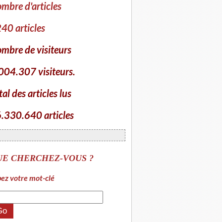
mbre d'articles
40 articles
mbre de visiteurs
004.307 visiteurs.
tal des articles lus
.330.640 articles
UE CHERCHEZ-VOUS ?
ez votre mot-clé