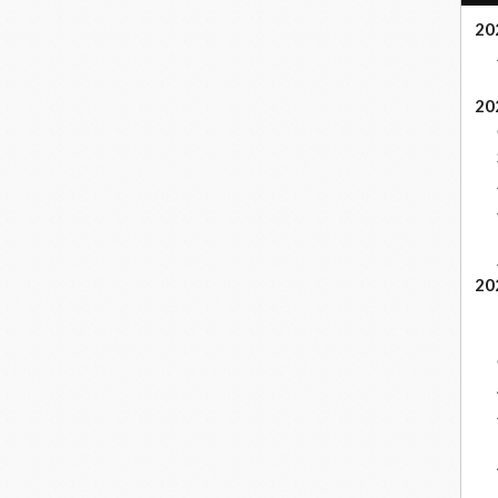
20
20
20