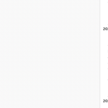
20
20