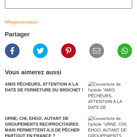
#Règlementation
Partager
Vous aimerez aussi
AMIS PÊCHEURS, ATTENTION A LA
DATE DE FERMETURE DU BROCHET !
URNE, CHI, EHGO, AUTANT DE
GROUPEMENTS RECIPROCITAIRES
MAIS PERMETTENT-ILS DE PÊCHER
PARTOUT EN FRANCE ?