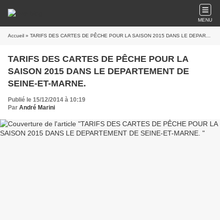
MENU
Accueil
» TARIFS DES CARTES DE PÊCHE POUR LA SAISON 2015 DANS LE DEPARTEMENT DE SEINE-ET-MARNE.
TARIFS DES CARTES DE PÊCHE POUR LA
SAISON 2015 DANS LE DEPARTEMENT DE
SEINE-ET-MARNE.
Publié le 15/12/2014 à 10:19
Par
André Marini