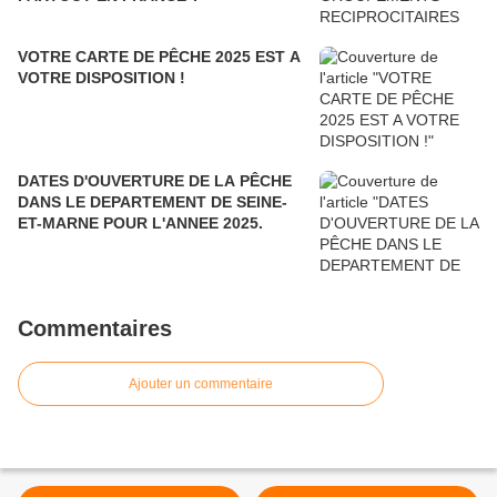
VOTRE CARTE DE PÊCHE 2025 EST A
VOTRE DISPOSITION !
DATES D'OUVERTURE DE LA PÊCHE
DANS LE DEPARTEMENT DE SEINE-
ET-MARNE POUR L'ANNEE 2025.
Commentaires
Ajouter un commentaire