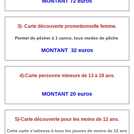
MONTANT 72 euros
3)- Carte découverte promotionnelle femme.
Permet de pêcher à 1 canne, tous modes de pêche
.
MONTANT 32 euros
4)-Carte personne mineure de 13 à 18 ans.
MONTANT 20 euros
5)-Carte découverte pour les moins de 12 ans.
Cette carte s’adresse à tous les jeunes de moins de 12 ans