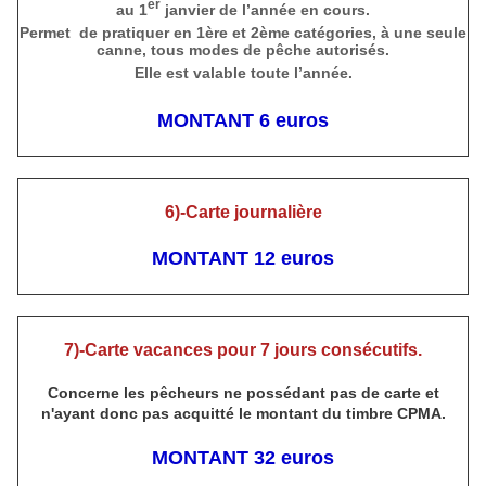
er
au 1
janvier de l’année en cours.
Permet de pratiquer en 1ère et 2ème catégories, à une seule
canne, tous modes de pêche autorisés.
Elle est valable toute l’année.
MONTANT 6 euros
6)-Carte journalière
MONTANT 12 euros
7)-Carte vacances pour 7 jours consécutifs.
Concerne les pêcheurs ne possédant pas de carte et
n'ayant donc pas acquitté le montant du timbre CPMA.
MONTANT 32 euros