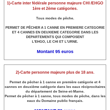
1)-Carte inter fédérale personne majeure CHI /EHGO
1ère et 2ème catégories.
Tous modes de pêche.
PERMET DE PÊCHER A 1 CANNE EN PREMIERE CATEGORIE
ET 4 CANNES EN DEUXIEME CATEGORIE DANS LES
DEPARTEMENTS QUI COMPOSENT
L'EHGO, LE CHI ET L'URNE.
Montant 95 euros
2)-Carte personne majeure plus de 18 ans.
Permet de pêcher à 1 canne en première catégorie et 4
cannes en deuxième catégorie dans les eaux réciprocitaires
du département de Seine-et-Marne.
Permet de pêcher à 1 canne, tous modes de pêche, dans les
eaux du Domaine public français.