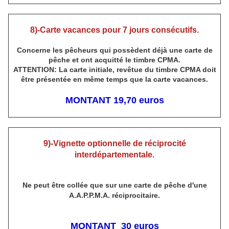
8)-Carte vacances pour 7 jours consécutifs.
Concerne les pêcheurs qui possèdent déjà une carte de
pêche et ont acquitté le timbre CPMA.
ATTENTION: La carte initiale, revêtue du timbre CPMA doit
être présentée en même temps que la carte vacances.
MONTANT 19,70 euros
9)-Vignette optionnelle de réciprocité
interdépartementale.
Ne peut être collée que sur une carte de pêche d'une
A.A.P.P.M.A. réciprocitaire.
MONTANT 30 euros