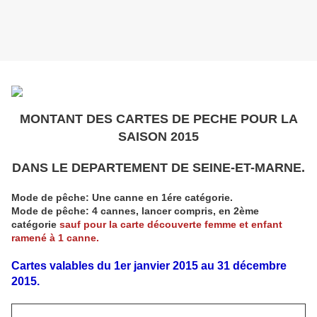
MONTANT DES CARTES DE PECHE POUR LA
SAISON 2015
DANS LE DEPARTEMENT DE SEINE-ET-MARNE.
Mode de pêche: Une canne en 1ére catégorie.
Mode de pêche: 4 cannes, lancer compris, en 2ème
catégorie
sauf pour la carte découverte femme et enfant
ramené à 1 canne.
Cartes valables du 1er janvier 2015 au 31 décembre
2015.