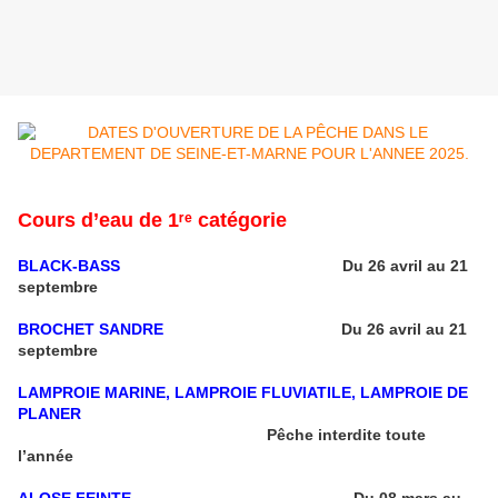
Cours d’eau de 1ʳᵉ catégorie
BLACK-BASS
Du 26 avril au 21
septembre
BROCHET SANDRE
Du 26 avril au 21
septembre
LAMPROIE MARINE, LAMPROIE FLUVIATILE, LAMPROIE DE
PLANER
Pêche interdite toute
l’année