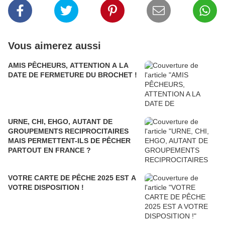
Vous aimerez aussi
AMIS PÊCHEURS, ATTENTION A LA
DATE DE FERMETURE DU BROCHET !
URNE, CHI, EHGO, AUTANT DE
GROUPEMENTS RECIPROCITAIRES
MAIS PERMETTENT-ILS DE PÊCHER
PARTOUT EN FRANCE ?
VOTRE CARTE DE PÊCHE 2025 EST A
VOTRE DISPOSITION !