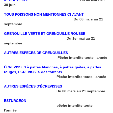
ALOSE FEINTE
Du 08 mars au
30 juin
TOUS POISSONS NON MENTIONNES CI-AVANT
Du 08 mars au 21
septembre
GRENOUILLE VERTE ET GRENOUILLE ROUSSE
Du 1er mai au 21
septembre
AUTRES ESPÈCES DE GRENOUILLES
Pêche interdite toute l’année
ÉCREVISSES à pattes blanches, à pattes grêles, à pattes
rouges, ÉCREVISSES des torrents
Pêche interdite toute l’année
AUTRES ESPÈCES D’ÉCREVISSES
Du 08 mars au 21 septembre
ESTURGEON
pêche interdite toute
l’année