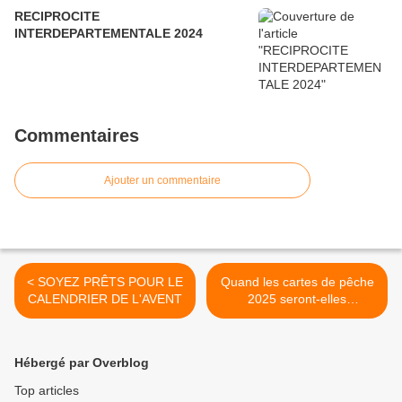
RECIPROCITE
INTERDEPARTEMENTALE 2024
Commentaires
Ajouter un commentaire
< SOYEZ PRÊTS POUR LE
Quand les cartes de pêche
CALENDRIER DE L'AVENT
2025 seront-elles
disponibles ? >
Hébergé par Overblog
Top articles