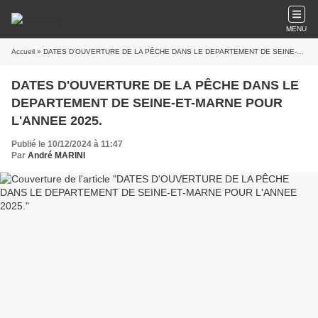
MENU
Accueil
» DATES D'OUVERTURE DE LA PÊCHE DANS LE DEPARTEMENT DE SEINE-ET-MARNE POUR L'ANNEE 2025.
DATES D'OUVERTURE DE LA PÊCHE DANS LE
DEPARTEMENT DE SEINE-ET-MARNE POUR
L'ANNEE 2025.
Publié le 10/12/2024 à 11:47
Par
André MARINI