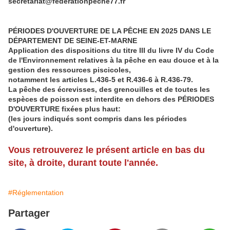
secretariat@federationpeche77.fr
PÉRIODES D'OUVERTURE DE LA PÊCHE EN 2025 DANS LE
DÉPARTEMENT DE SEINE-ET-MARNE
Application des dispositions du titre III du livre IV du Code
de l'Environnement relatives à la pêche en eau douce et à la
gestion des ressources piscicoles,
notamment les articles L.436-5 et R.436-6 à R.436-79.
La pêche des écrevisses, des grenouilles et de toutes les
espèces de poisson est interdite en dehors des PÉRIODES
D'OUVERTURE fixées plus haut:
(les jours indiqués sont compris dans les périodes
d'ouverture).
Vous retrouverez le présent article en bas du
site, à droite, durant toute l'année.
#Réglementation
Partager