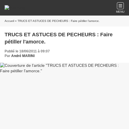
MENU
Accueil
» TRUCS ET ASTUCES DE PECHEURS : Faire pétiller l'amorce.
TRUCS ET ASTUCES DE PECHEURS : Faire
pétiller l'amorce.
Publié le 18/06/2011 à 09:07
Par
André MARINI