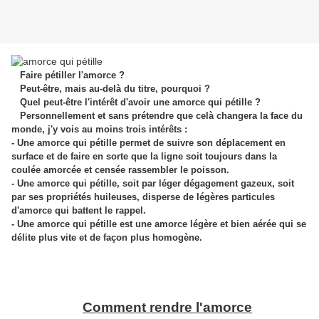
Faire pétiller l'amorce ?
Peut-être, mais au-delà du titre, pourquoi ?
Quel peut-être l'intérêt d'avoir une amorce qui pétille ?
Personnellement et sans prétendre que celà changera la face du
monde, j'y vois au moins trois intérêts :
- Une amorce qui pétille permet de suivre son déplacement en
surface et de faire en sorte que la ligne soit toujours dans la
coulée amorcée et censée rassembler le poisson.
- Une amorce qui pétille, soit par léger dégagement gazeux, soit
par ses propriétés huileuses, disperse de légères particules
d'amorce qui battent le rappel.
- Une amorce qui pétille est une amorce légère et bien aérée qui se
délite plus vite et de façon plus homogène.
Comment rendre l'amorce