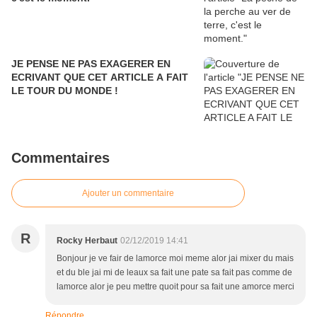
JE PENSE NE PAS EXAGERER EN
ECRIVANT QUE CET ARTICLE A FAIT
LE TOUR DU MONDE !
Commentaires
Ajouter un commentaire
R
Rocky Herbaut
02/12/2019 14:41
Bonjour je ve fair de lamorce moi meme alor jai mixer du mais
et du ble jai mi de leaux sa fait une pate sa fait pas comme de
lamorce alor je peu mettre quoit pour sa fait une amorce merci
Répondre