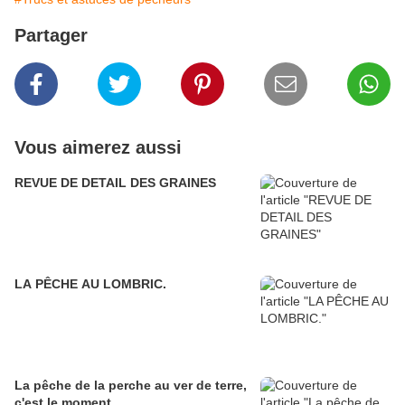
Partager
Vous aimerez aussi
REVUE DE DETAIL DES GRAINES
LA PÊCHE AU LOMBRIC.
La pêche de la perche au ver de terre,
c'est le moment.