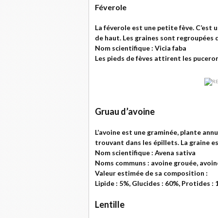
Féverole
La féverole est une petite fève. C’es
de haut. Les graines sont regroupées 
Nom scientifique : Vicia faba
Les pieds de fèves attirent les pucero
Gruau d’avoine
L’avoine est une graminée, plante annu
trouvant dans les épillets. La graine 
Nom scientifique : Avena sativa
Noms communs : avoine grouée, avoine
Valeur estimée de sa composition :
Lipide : 5%, Glucides : 60%, Protides : 
Lentille