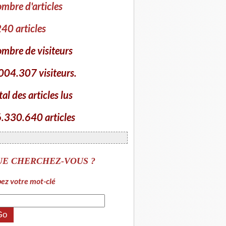
mbre d'articles
40 articles
mbre de visiteurs
004.307 visiteurs.
tal des articles lus
.330.640 articles
UE CHERCHEZ-VOUS ?
ez votre mot-clé