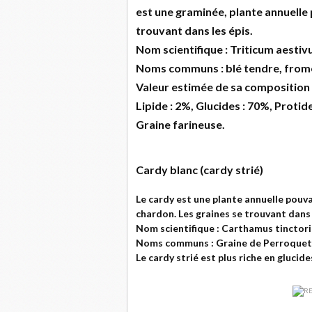
est une graminée, plante annuelle 
trouvant dans les épis.
Nom scientifique : Triticum aesti
Noms communs : blé tendre, from
Valeur estimée de sa composition 
Lipide : 2%, Glucides : 70%, Protide
Graine farineuse.
Cardy blanc (cardy strié)
Le cardy est une plante annuelle pouv
chardon. Les graines se trouvant dans l
Nom scientifique : Carthamus tinctor
Noms communs : Graine de Perroquet, 
Le cardy strié est plus riche en glucide