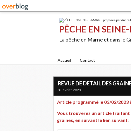
PÊCHE EN SEINE-
La pêche en Marne et dans le 
Accueil
Contact
REVUE DE DETAIL DES GRAIN
3 Février 2023
Article programmé le 03/02/2023 à
Vous trouverez un article traitant 
graines, en suivant le lien suivant: