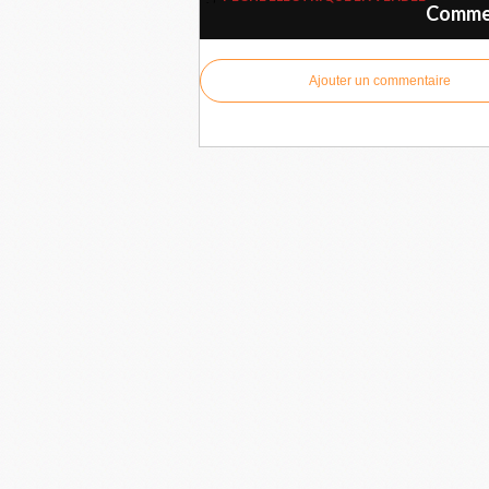
Commen
Ajouter un commentaire