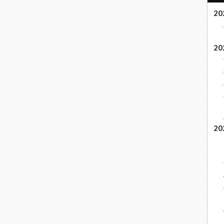
20
20
20