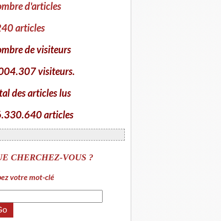
mbre d'articles
40 articles
mbre de visiteurs
004.307 visiteurs.
tal des articles lus
.330.640 articles
UE CHERCHEZ-VOUS ?
ez votre mot-clé