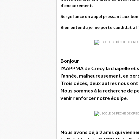
d'encadrement.
Serge lance un appel pressant aux bonne
Bien entendu je me porte candidat à 
Bonjour
l'AAPPMA de Crecy la chapelle et s
l'année, malheureusement, en perd
Trois décès, deux autres nous ont 
Nous sommes à la recherche de pe
venir renforcer notre équipe.
Nous avons déjà 2 amis qui vienne