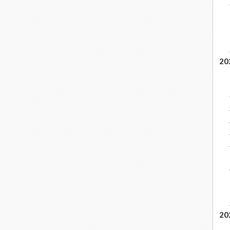
20
20