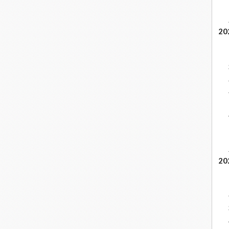
20
20