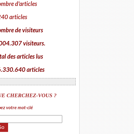
mbre d'articles
40 articles
mbre de visiteurs
004.307 visiteurs.
tal des articles lus
.330.640 articles
UE CHERCHEZ-VOUS ?
ez votre mot-clé