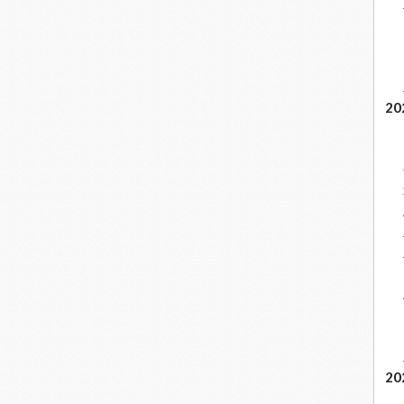
20
20