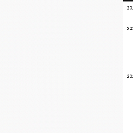
20
20
20