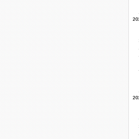
20
20