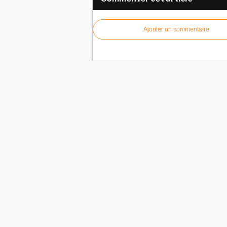
Ajouter un commentaire