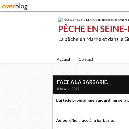
PÊCHE EN SEINE-
La pêche en Marne et dans le 
Accueil
Contact
FACE A LA BARBARIE.
8 Janvier 2015
L'article programmé aujourd'hui sera 
Aujourd'hui, face à la barbarie: