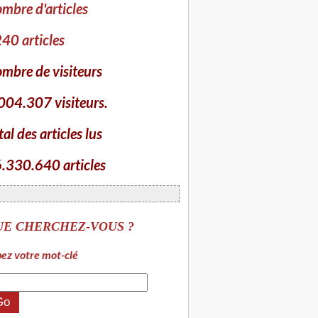
mbre d'articles
40 articles
mbre de visiteurs
004.307 visiteurs.
tal des articles lus
.330.640 articles
UE CHERCHEZ-VOUS ?
ez votre mot-clé