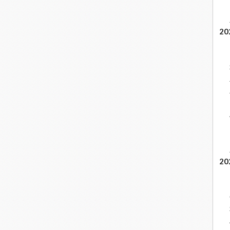
20
20