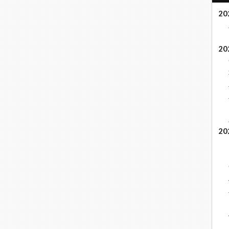
20
20
20