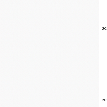
20
20