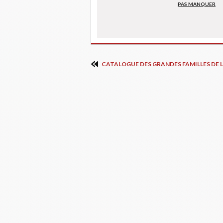
PAS MANQUER
CATALOGUE DES GRANDES FAMILLES DE L