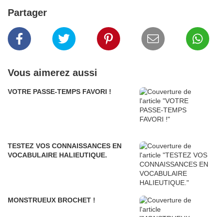
Partager
Vous aimerez aussi
VOTRE PASSE-TEMPS FAVORI !
TESTEZ VOS CONNAISSANCES EN
VOCABULAIRE HALIEUTIQUE.
MONSTRUEUX BROCHET !