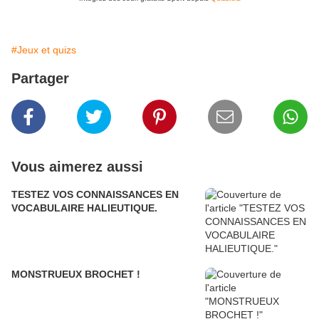
#Jeux et quizs
Partager
Vous aimerez aussi
TESTEZ VOS CONNAISSANCES EN
VOCABULAIRE HALIEUTIQUE.
MONSTRUEUX BROCHET !