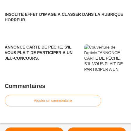
INSOLITE EFFET D'IMAGE A CLASSER DANS LA RUBRIQUE
HORREUR.
ANNONCE CARTE DE PÊCHE, S'IL
VOUS PLAIT DE PARTICIPER A UN
JEU-CONCOURS.
Commentaires
Ajouter un commentaire