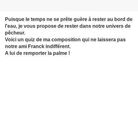
Puisque le temps ne se prête guère à rester au bord de
l'eau, je vous propose de rester dans notre univers de
pêcheur.
Voici un quiz de ma composition qui ne laissera pas
notre ami Franck indifférent.
A lui de remporter la palme !