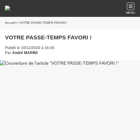
MENU
Accueil
» VOTRE PASSE-TEMPS FAVORI !
VOTRE PASSE-TEMPS FAVORI !
Publié le 10/12/2020 à 18:45
Par
André MARINI