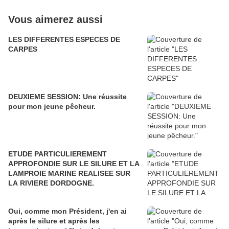
Vous aimerez aussi
LES DIFFERENTES ESPECES DE
CARPES
DEUXIEME SESSION: Une réussite
pour mon jeune pêcheur.
ETUDE PARTICULIEREMENT
APPROFONDIE SUR LE SILURE ET LA
LAMPROIE MARINE REALISEE SUR
LA RIVIERE DORDOGNE.
Oui, comme mon Président, j'en ai
après le silure et après les