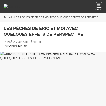
MENU
Accueil
» LES PÊCHES DE ERIC ET MOI AVEC QUELQUES EFFETS DE PERSPECTIVE.
LES PÊCHES DE ERIC ET MOI AVEC
QUELQUES EFFETS DE PERSPECTIVE.
Publié le 25/11/2015 à 10:00
Par
André MARINI