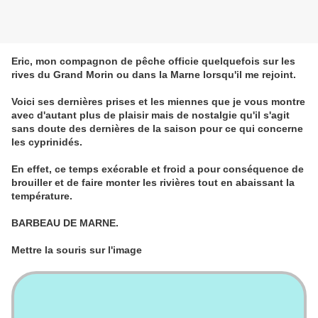
Eric, mon compagnon de pêche officie quelquefois sur les
rives du Grand Morin ou dans la Marne lorsqu'il me rejoint.
Voici ses dernières prises et les miennes que je vous montre
avec d'autant plus de plaisir mais de nostalgie qu'il s'agit
sans doute des dernières de la saison pour ce qui concerne
les cyprinidés.
En effet, ce temps exécrable et froid a pour conséquence de
brouiller et de faire monter les rivières tout en abaissant la
température.
BARBEAU DE MARNE.
Mettre la souris sur l'image