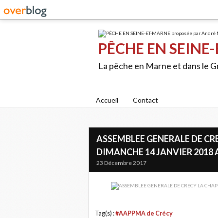
PÊCHE EN SEINE-
La pêche en Marne et dans le 
Accueil
Contact
ASSEMBLEE GENERALE DE CRE
DIMANCHE 14 JANVIER 2018 A
23 Décembre 2017
Tag(s) :
#AAPPMA de Crécy