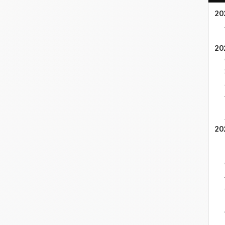
20
20
20