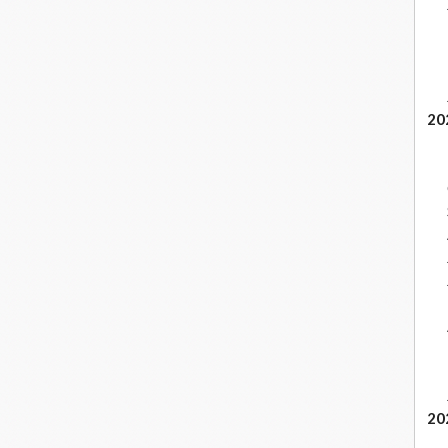
20
20