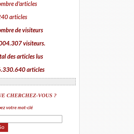
mbre d'articles
40 articles
mbre de visiteurs
004.307 visiteurs.
tal des articles lus
.330.640 articles
UE CHERCHEZ-VOUS ?
ez votre mot-clé