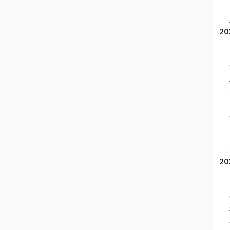
20
20