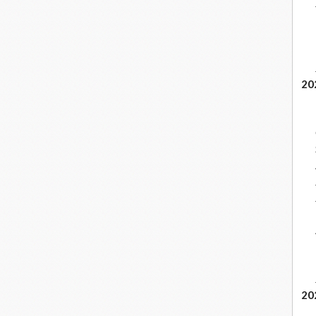
20
20