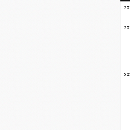
20
20
20