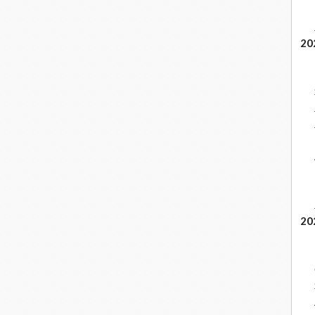
20
20