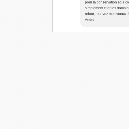
pour la conservation et la co
simplement citer les domaines
retour, recevez mes voeux 
André