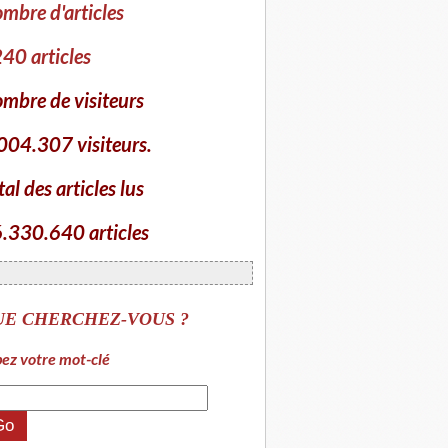
mbre d'articles
40 articles
mbre de visiteurs
004.307 visiteurs.
tal des articles lus
.330.640 articles
UE CHERCHEZ-VOUS ?
ez votre mot-clé