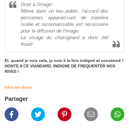
Droit à l'image:
Même dans un lieu public, l'accord des
personnes apparaissant de manière
isolée et reconnaissable est nécessaire
pour la diffusion de l'image.
Le visage du charognard a donc été
flouté
Et, quand je vois cela, je suis à la fois indigné et consterné !
HONTE A CE VIANDARD, INDIGNE DE FREQUENTER NOS
RIVES !
#Articles divers
Partager