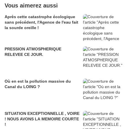
Vous aimerez aussi
Après cette catastrophe écologique
sans précédent, l'Agence de l'eau fait
la sourde oreille !
PRESSION ATMOSPHERIQUE
RELEVEE CE JOUR.
Où en est la pollution massive du
Canal du LOING ?
SITUATION EXCEPTIONNELLE , VOIRE
! NOUS AVONS LA MEMOIRE COURTE
!