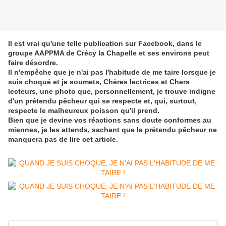
Il est vrai qu'une telle publication sur Facebook, dans le
groupe AAPPMA de Crécy la Chapelle et ses environs peut
faire désordre.
Il n'empêche que je n'ai pas l'habitude de me taire lorsque je
suis choqué et je soumets, Chères lectrices et Chers
lecteurs, une photo que, personnellement, je trouve indigne
d'un prétendu pêcheur qui se respecte et, qui, surtout,
respecte le malheureux poisson qu'il prend.
Bien que je devine vos réactions sans doute conformes au
miennes, je les attends, sachant que le prétendu pêcheur ne
manquera pas de lire cet article.