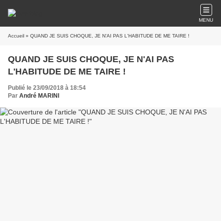
MENU
Accueil
» QUAND JE SUIS CHOQUE, JE N'AI PAS L'HABITUDE DE ME TAIRE !
QUAND JE SUIS CHOQUE, JE N'AI PAS
L'HABITUDE DE ME TAIRE !
Publié le 23/09/2018 à 18:54
Par
André MARINI