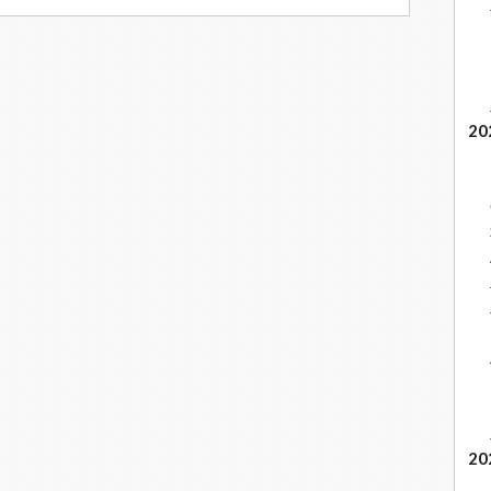
20
20