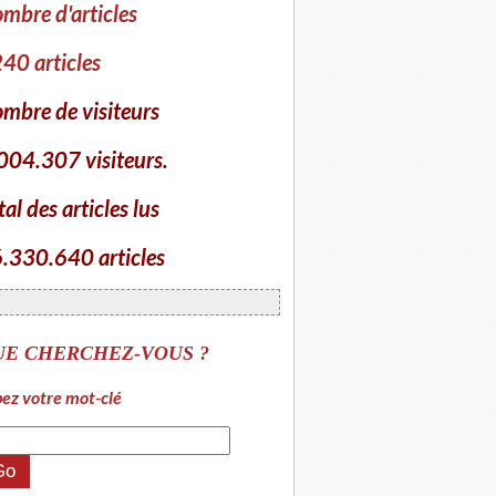
mbre d'articles
40 articles
mbre de visiteurs
004.307 visiteurs.
tal des articles lus
.330.640 articles
UE CHERCHEZ-VOUS ?
ez votre mot-clé