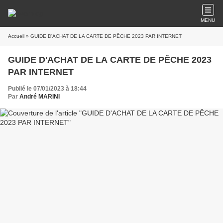
MENU
Accueil
» GUIDE D'ACHAT DE LA CARTE DE PÊCHE 2023 PAR INTERNET
GUIDE D'ACHAT DE LA CARTE DE PÊCHE 2023
PAR INTERNET
Publié le 07/01/2023 à 18:44
Par
André MARINI