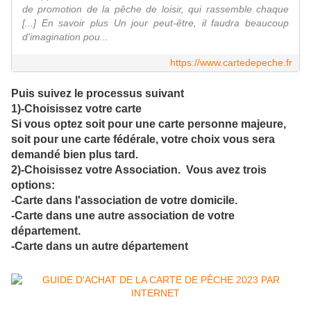
de promotion de la pêche de loisir, qui rassemble chaque
[...] En savoir plus Un jour peut-être, il faudra beaucoup
d'imagination pou...
https://www.cartedepeche.fr
Puis suivez le processus suivant
1)-Choisissez votre carte
Si vous optez soit pour une carte personne majeure,
soit pour une carte fédérale, votre choix vous sera
demandé bien plus tard.
2)-Choisissez votre Association. Vous avez trois
options:
-Carte dans l'association de votre domicile.
-Carte dans une autre association de votre
département.
-Carte dans un autre département