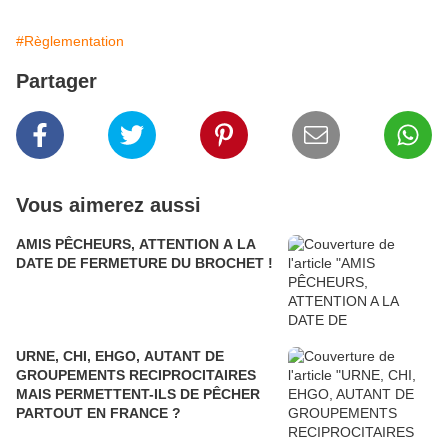
#Règlementation
Partager
Vous aimerez aussi
AMIS PÊCHEURS, ATTENTION A LA
DATE DE FERMETURE DU BROCHET !
URNE, CHI, EHGO, AUTANT DE
GROUPEMENTS RECIPROCITAIRES
MAIS PERMETTENT-ILS DE PÊCHER
PARTOUT EN FRANCE ?