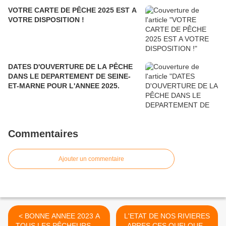
VOTRE CARTE DE PÊCHE 2025 EST A
VOTRE DISPOSITION !
DATES D'OUVERTURE DE LA PÊCHE
DANS LE DEPARTEMENT DE SEINE-
ET-MARNE POUR L'ANNEE 2025.
Commentaires
Ajouter un commentaire
< BONNE ANNEE 2023 A
L'ETAT DE NOS RIVIERES
TOUS LES PÊCHEURS DU
APRES CES QUELQUES