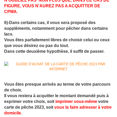
N'OUBLIEZ PAS NON PLUS QUE, DANS CE CAS DE
FIGURE, VOUS N'AUREZ PAS A ACQUITTER DE
CPMA.
6)-Dans certains cas, il vous sera proposé des
suppléments, notamment pour pêcher dans certains
lacs.
Vous êtes parfaitement libres de choisir celui ou ceux
que vous désirez ou pas du tout.
Dans cette deuxième hypothèse, il suffit de passer.
Vous êtes presque arrivés au terme de votre parcours
de choix.
Il vous restera à acquitter le montant demandé puis à
exprimer votre choix, soit
imprimer vous-même
votre
carte de pêche 2023, soit
vous la faire adresser à votre
domicile.