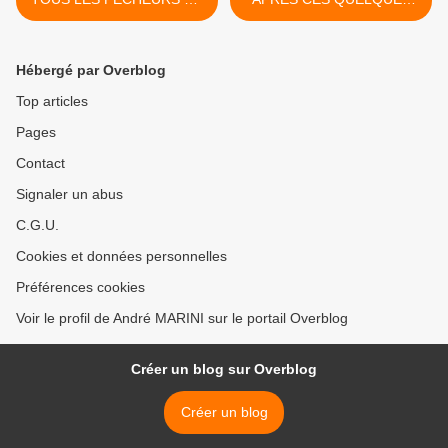
MONDE
JOURS. >
Hébergé par Overblog
Top articles
Pages
Contact
Signaler un abus
C.G.U.
Cookies et données personnelles
Préférences cookies
Voir le profil de André MARINI sur le portail Overblog
Créer un blog sur Overblog
Créer un blog