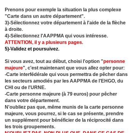
Prenons pour exemple la situation la plus complexe
"Carte dans un autre département".
3)-Sélectionnez votre département à l'aide de la flèche
à droite.
4)-Sélectionnez l'AAPPMA qui vous intéresse.
ATTENTION, il y a plusieurs pages.
5)-Validez et poursuivez.
Si vous avez, tout au début, choisi l'option "
personne
majeure
", c'est maintenant que vous allez opter pour:
-Carte interfédérale qui vous permettra de pêcher dans
les secteurs amodiés par les AAPPMA de l'EHGO, du
CHI ou de l'URNE.
-Carte personne majeure (à 79 euros) pour pêcher
dans votre département.
N'oubliez pas que, même munis de la carte personne
majeure, vous pourrez, si le cas se présente, prendre
un supplément pour bénéficier de la réciprocité dans
les trois groupements.