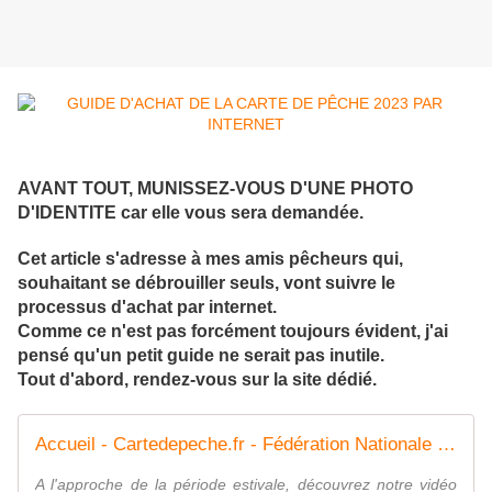
AVANT TOUT, MUNISSEZ-VOUS D'UNE PHOTO
D'IDENTITE car elle vous sera demandée.
Cet article s'adresse à mes amis pêcheurs qui,
souhaitant se débrouiller seuls, vont suivre le
processus d'achat par internet.
Comme ce n'est pas forcément toujours évident, j'ai
pensé qu'un petit guide ne serait pas inutile.
Tout d'abord, rendez-vous sur la site dédié.
Accueil - Cartedepeche.fr - Fédération Nationale de la Pêche en France
A l'approche de la période estivale, découvrez notre vidéo