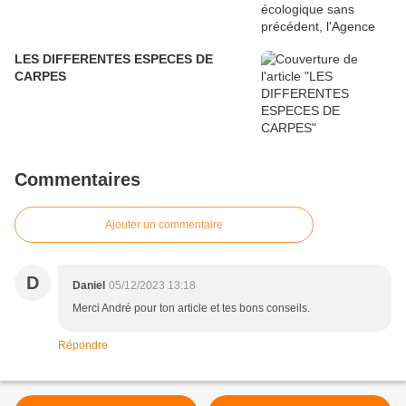
LES DIFFERENTES ESPECES DE
CARPES
Commentaires
Ajouter un commentaire
D
Daniel
05/12/2023 13:18
Merci André pour ton article et tes bons conseils.
Répondre