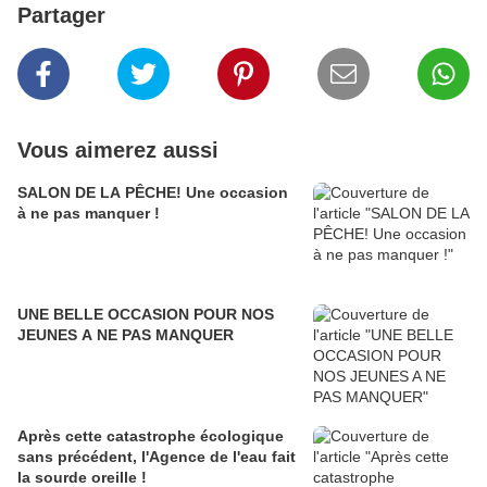
Partager
Vous aimerez aussi
SALON DE LA PÊCHE! Une occasion
à ne pas manquer !
UNE BELLE OCCASION POUR NOS
JEUNES A NE PAS MANQUER
Après cette catastrophe écologique
sans précédent, l'Agence de l'eau fait
la sourde oreille !