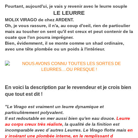
Pourtant, aujourd'ui, je vais y revenir avec le leurre souple
LE LEURRE
MOLIX VIRAGO de chez ARDENT.
Oh, je vous rassure, il n'a, au coup d'oeil, rien de particulier
mais au toucher on sent qu'il est creux et peut contenir de la
ouate que l'on pourra imprégner.
Bien, évidemment, il se monte comme un shad ordinaire,
avec une tête plombée ou un poids à l'intérieur.
En voici la description par le revendeur et je crois bien
que tout est dit !
"Le Virago est vraiment un leurre dynamique et
particulièrement polyvalent.
Il est redoutable en mer aussi bien qu'en eau douce.
Leurre
au corps creux très réaliste
, la qualité de la finition est
incomparable avec d´autres Leurres. Le Virago flotte mais
en
y insérant une plombée interne, en le remplissant d