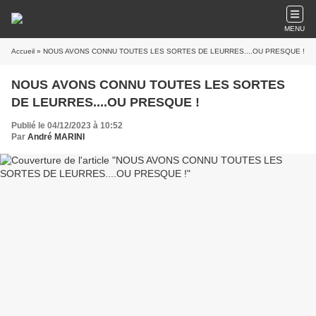
MENU
Accueil
» NOUS AVONS CONNU TOUTES LES SORTES DE LEURRES....OU PRESQUE !
NOUS AVONS CONNU TOUTES LES SORTES
DE LEURRES....OU PRESQUE !
Publié le 04/12/2023 à 10:52
Par
André MARINI