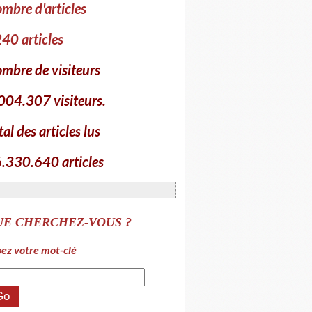
mbre d'articles
40 articles
mbre de visiteurs
004.307 visiteurs.
tal des articles lus
.330.640 articles
UE CHERCHEZ-VOUS ?
ez votre mot-clé