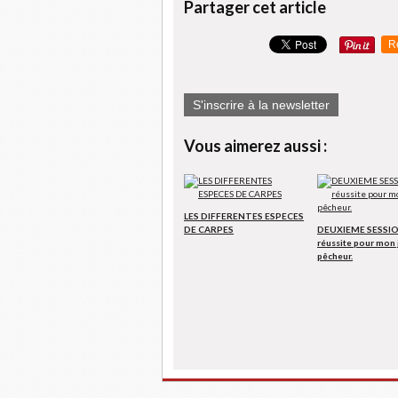
Partager cet article
R
S'inscrire à la newsletter
Vous aimerez aussi :
LES DIFFERENTES ESPECES
DE CARPES
DEUXIEME SESSIO
réussite pour mon
pêcheur.