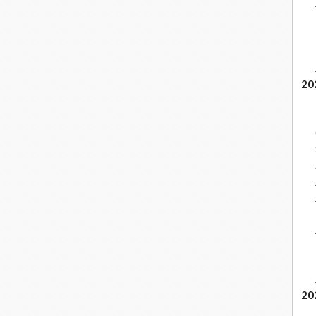
20
20