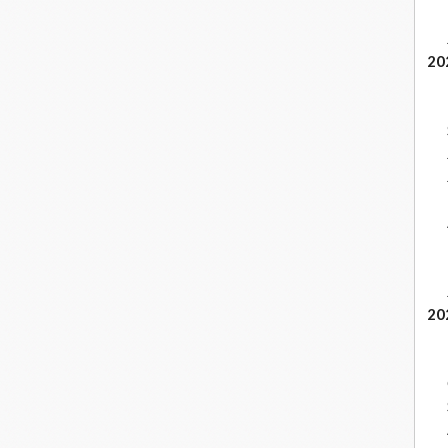
20
20