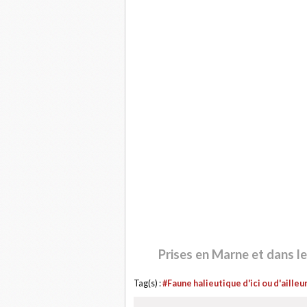
Prises en Marne et dans le
Tag(s) :
#Faune halieutique d'ici ou d'ailleu