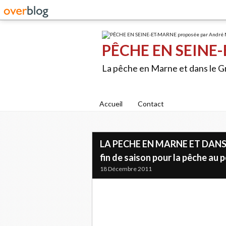
PÊCHE EN SEINE-
La pêche en Marne et dans le 
Accueil
Contact
LA PECHE EN MARNE ET DANS 
fin de saison pour la pêche au 
18 Décembre 2011