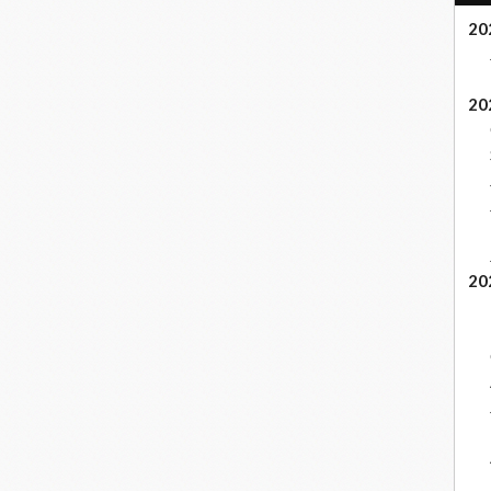
20
20
20