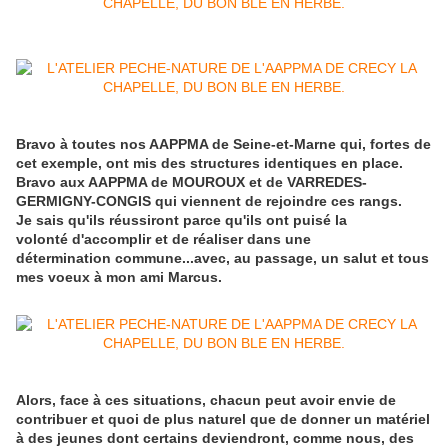
Bravo à toutes nos AAPPMA de Seine-et-Marne qui, fortes de
cet exemple, ont mis des structures identiques en place.
Bravo aux AAPPMA de MOUROUX et de VARREDES-
GERMIGNY-CONGIS qui viennent de rejoindre ces rangs.
Je sais qu'ils réussiront parce qu'ils ont puisé la
volonté d'accomplir et de réaliser dans une
détermination commune...avec, au passage, un salut et tous
mes voeux à mon ami Marcus.
Alors, face à ces situations, chacun peut avoir envie de
contribuer et quoi de plus naturel que de donner un matériel
à des jeunes dont certains deviendront, comme nous, des