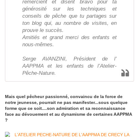
remercient et disent bravo pour ta
générosité sur les techniques et
conseils de pêche que tu partages sur
ton blog qui, au nombre de visites, en
prouve le succès.
Amitiés et grand merci des enfants et
nous-mêmes.
Serge AVANZINI, Président de l’
AAPPMA et les enfants de l’Atelier-
Pêche-Nature.
Mais quel pêcheur passionné, convaincu de la force de
notre jeunesse, pourrait ne pas manifester...sous quelque
forme que ce soit....son admiration et sa reconnaissance
face au dévouement et au dynamisme de certaines AAPPMA
?