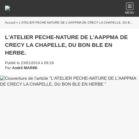
MENU
Accueil
» L'ATELIER PECHE-NATURE DE L'AAPPMA DE CRECY LA CHAPELLE, DU BON BLE EN HERBE.
L'ATELIER PECHE-NATURE DE L'AAPPMA DE
CRECY LA CHAPELLE, DU BON BLE EN
HERBE.
Publié le 23/01/2014 à 09:26
Par
André MARINI