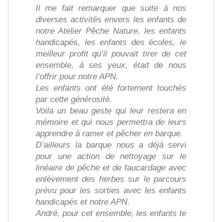
Il me fait remarquer que suite à nos
diverses activités envers les enfants de
notre Atelier Pêche Nature, les enfants
handicapés, les enfants des écoles, le
meilleur profit qu’il pouvait tirer de cet
ensemble, à ses yeux, était de nous
l’offrir pour notre APN.
Les enfants ont été fortement touchés
par cette générosité.
Voila un beau geste qui leur restera en
mémoire et qui nous permettra de leurs
apprendre à ramer et pêcher en barque.
D’ailleurs la barque nous a déjà servi
pour une action de nettoyage sur le
linéaire de pêche et de faucardage avec
enlèvement des herbes sur le parcours
prévu pour les sorties avec les enfants
handicapés et notre APN.
André, pour cet ensemble, les enfants te