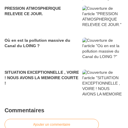
PRESSION ATMOSPHERIQUE
RELEVEE CE JOUR.
Où en est la pollution massive du
Canal du LOING ?
SITUATION EXCEPTIONNELLE , VOIRE
! NOUS AVONS LA MEMOIRE COURTE
!
Commentaires
Ajouter un commentaire