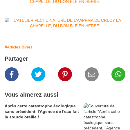
#Articles divers
Partager
Vous aimerez aussi
Après cette catastrophe écologique
sans précédent, l'Agence de l'eau fait
la sourde oreille !