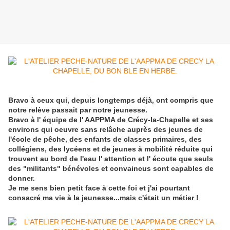
Bravo à ceux qui, depuis longtemps déjà, ont compris que
notre relève passait par notre jeunesse.
Bravo à l' équipe de l' AAPPMA de Crécy-la-Chapelle et ses
environs qui oeuvre sans relâche auprès des jeunes de
l'école de pêche, des enfants de classes primaires, des
collégiens, des lycéens et de jeunes à mobilité réduite qui
trouvent au bord de l'eau l' attention et l' écoute que seuls
des "militants" bénévoles et convaincus sont capables de
donner.
Je me sens bien petit face à cette foi et j'ai pourtant
consacré ma vie à la jeunesse...mais c'était un métier !