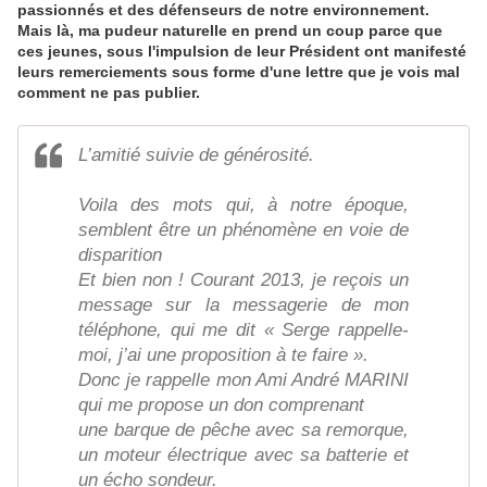
passionnés et des défenseurs de notre environnement.
Mais là, ma pudeur naturelle en prend un coup parce que
ces jeunes, sous l'impulsion de leur Président ont manifesté
leurs remerciements sous forme d'une lettre que je vois mal
comment ne pas publier.
L’amitié suivie de générosité.
Voila des mots qui, à notre époque,
semblent être un phénomène en voie de
disparition
Et bien non ! Courant 2013, je reçois un
message sur la messagerie de mon
téléphone, qui me dit « Serge rappelle-
moi, j’ai une proposition à te faire ».
Donc je rappelle mon Ami André MARINI
qui me propose un don comprenant
une barque de pêche avec sa remorque,
un moteur électrique avec sa batterie et
un écho sondeur.