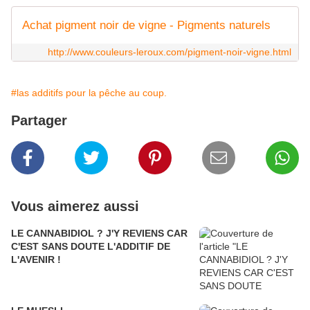
Achat pigment noir de vigne - Pigments naturels
http://www.couleurs-leroux.com/pigment-noir-vigne.html
#las additifs pour la pêche au coup.
Partager
Vous aimerez aussi
LE CANNABIDIOL ? J'Y REVIENS CAR
C'EST SANS DOUTE L'ADDITIF DE
L'AVENIR !