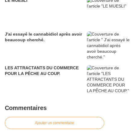
LE MUESLI
J'ai essayé le cannabidiol après avoir
beaucoup cherché.
LES ATTRACTANTS DU COMMERCE
POUR LA PÊCHE AU COUP.
Commentaires
Ajouter un commentaire