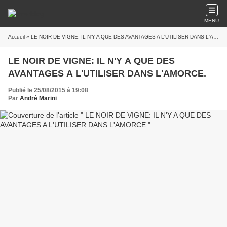
MENU
Accueil
» LE NOIR DE VIGNE: IL N'Y A QUE DES AVANTAGES A L'UTILISER DANS L'AMORCE.
LE NOIR DE VIGNE: IL N'Y A QUE DES
AVANTAGES A L'UTILISER DANS L'AMORCE.
Publié le 25/08/2015 à 19:08
Par
André Marini