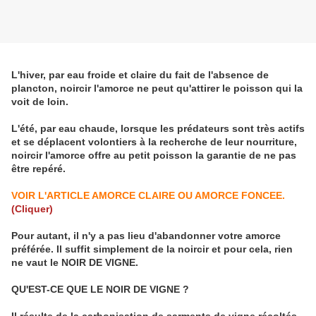
L'hiver, par eau froide et claire du fait de l'absence de
plancton, noircir l'amorce ne peut qu'attirer le poisson qui la
voit de loin.
L'été, par eau chaude, lorsque les prédateurs sont très actifs
et se déplacent volontiers à la recherche de leur nourriture,
noircir l'amorce offre au petit poisson la garantie de ne pas
être repéré.
VOIR L'ARTICLE AMORCE CLAIRE OU AMORCE FONCEE.
(Cliquer)
Pour autant, il n'y a pas lieu d'abandonner votre amorce
préférée. Il suffit simplement de la noircir et pour cela, rien
ne vaut le NOIR DE VIGNE.
QU'EST-CE QUE LE NOIR DE VIGNE ?