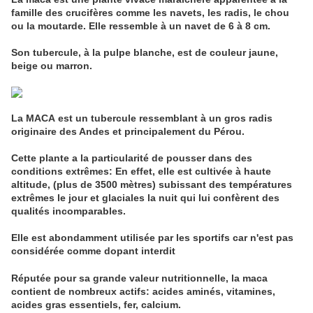
famille des crucifères comme les navets, les radis, le chou
ou la moutarde. Elle ressemble à un navet de 6 à 8 cm.
Son tubercule, à la pulpe blanche, est de couleur jaune,
beige ou marron.
La MACA est un tubercule ressemblant à un gros radis
originaire des Andes et principalement du
Pérou.
Cette plante a la particularité de pousser dans des
conditions extrêmes: En effet, elle est
cultivée à haute
altitude, (plus de 3500 mètres) subissant des températures
extrêmes le jour et glaciales la nuit qui lui confèrent des
qualités incomparables.
Elle est abondamment utilisée par les sportifs car n'est pas
considérée comme dopant interdit
Réputée pour sa grande valeur nutritionnelle, la maca
contient de nombreux actifs: acides aminés, vitamines,
acides gras essentiels, fer, calcium.