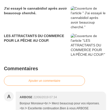
J'ai essayé le cannabidiol après avoir
beaucoup cherché.
LES ATTRACTANTS DU COMMERCE
POUR LA PÊCHE AU COUP.
Commentaires
Ajouter un commentaire
A
ARBOSE
22/06/2019 07:34
Bonjour Monsieur<br /> Merci beaucoup pour vos réponses.
<br /> Excellente continuation.Bien à vous.ARBOSE