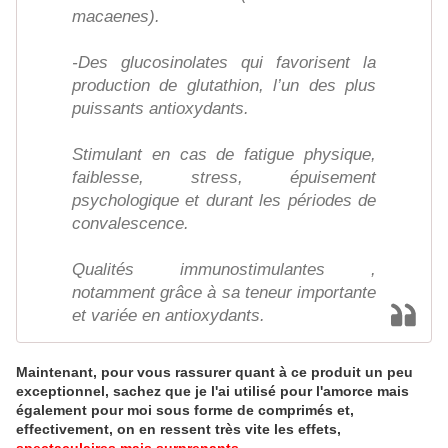
macaenes).
-Des glucosinolates qui favorisent la
production de glutathion, l’un des plus
puissants antioxydants.
Stimulant en cas de fatigue physique,
faiblesse, stress, épuisement
psychologique et durant les périodes de
convalescence.
Qualités immunostimulantes ,
notamment grâce à sa teneur importante
et variée en antioxydants.
Maintenant, pour vous rassurer quant à ce produit un peu
exceptionnel, sachez que je l'ai utilisé pour l'amorce mais
également pour moi sous forme de comprimés et,
effectivement, on en ressent très vite les effets,