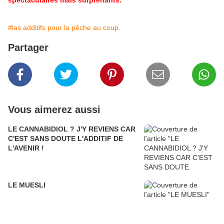
spectaculaires mais surprenants.
#las additifs pour la pêche au coup.
Partager
Vous aimerez aussi
LE CANNABIDIOL ? J'Y REVIENS CAR
C'EST SANS DOUTE L'ADDITIF DE
L'AVENIR !
LE MUESLI