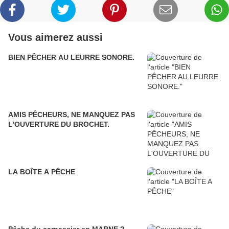
Vous aimerez aussi
BIEN PÊCHER AU LEURRE SONORE.
AMIS PÊCHEURS, NE MANQUEZ PAS
L'OUVERTURE DU BROCHET.
LA BOÎTE A PÊCHE