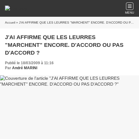
MENU
Accueil
» J'AI AFFIRME QUE LES LEURRES "MARCHENT" ENCORE. D'ACCORD OU PAS D'ACCORD ?
J'AI AFFIRME QUE LES LEURRES
"MARCHENT" ENCORE. D'ACCORD OU PAS
D'ACCORD ?
Publié le 18/03/2009 à 11:16
Par
André MARINI