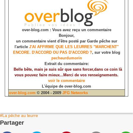
over-blog.com : Vous avez reçu un commentaire
Bonjour,
un commentaire vient d'être posté par Garde pêche sur
l'article
J'AI AFFIRME QUE LES LEURRES "MARCHENT"
ENCORE. D'ACCORD OU PAS D'ACCORD ?
, sur votre blog
pecheurdumorin
Extrait du commentaire:
Belle bête, mais je suis sûr que sans forcer,dans ce coin là
vous pouvez faire mieux...Merci de vos renseignements.
voir le commentaire
L'équipe de over-blog.com
over-blog.com
© 2004 - 2009
JFG Networks
#La pêche au leurre
Partager