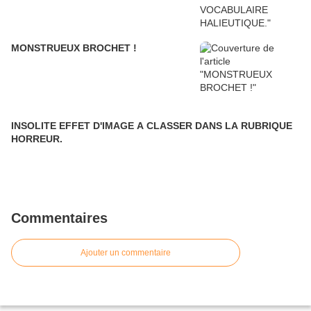
MONSTRUEUX BROCHET !
INSOLITE EFFET D'IMAGE A CLASSER DANS LA RUBRIQUE
HORREUR.
Commentaires
Ajouter un commentaire