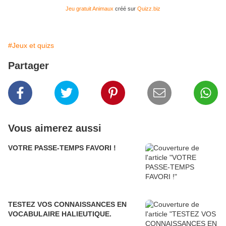
Jeu gratuit Animaux
créé sur
Quizz.biz
#Jeux et quizs
Partager
Vous aimerez aussi
VOTRE PASSE-TEMPS FAVORI !
TESTEZ VOS CONNAISSANCES EN
VOCABULAIRE HALIEUTIQUE.