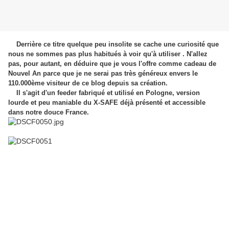
Derrière ce titre quelque peu insolite se cache une curiosité que
nous ne sommes pas plus habitués à voir qu'à utiliser . N'allez
pas, pour autant, en déduire que je vous l'offre comme cadeau de
Nouvel An parce que je ne serai pas très généreux envers le
110.000ème visiteur de ce blog depuis sa création.
Il s'agit d'un feeder fabriqué et utilisé en Pologne, version
lourde et peu maniable du X-SAFE déjà présenté et accessible
dans notre douce France.