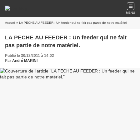
MENU
Accueil
» LA PECHE AU FEEDER : Un feeder qui ne fait pas partie de notre matériel.
LA PECHE AU FEEDER : Un feeder qui ne fait
pas partie de notre matériel.
Publié le 30/12/2011 à 14:02
Par
André MARINI