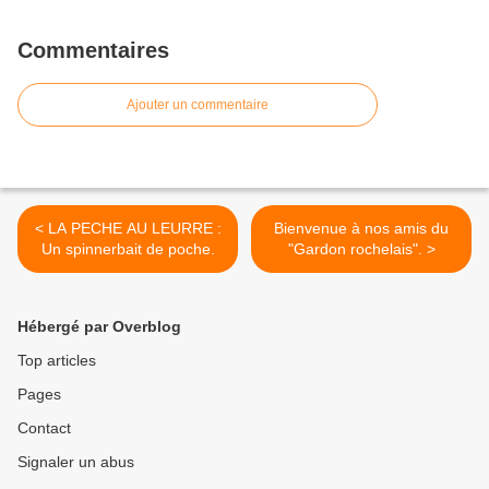
Commentaires
Ajouter un commentaire
< LA PECHE AU LEURRE :
Bienvenue à nos amis du
Un spinnerbait de poche.
"Gardon rochelais". >
Hébergé par Overblog
Top articles
Pages
Contact
Signaler un abus