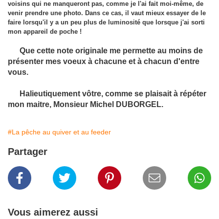
voisins qui ne manqueront pas, comme je l'ai fait moi-même, de
venir prendre une photo. Dans ce cas, il vaut mieux essayer de le
faire lorsqu'il y a un peu plus de luminosité que lorsque j'ai sorti
mon appareil de poche !
Que cette note originale me permette au moins de
présenter mes voeux à chacune et à chacun d'entre
vous.
Halieutiquement vôtre, comme se plaisait à répéter
mon maitre, Monsieur Michel DUBORGEL.
#La pêche au quiver et au feeder
Partager
Vous aimerez aussi