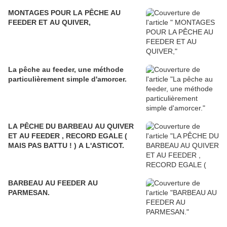
MONTAGES POUR LA PÊCHE AU
FEEDER ET AU QUIVER,
La pêche au feeder, une méthode
particulièrement simple d'amorcer.
LA PÊCHE DU BARBEAU AU QUIVER
ET AU FEEDER , RECORD EGALE (
MAIS PAS BATTU ! ) A L'ASTICOT.
BARBEAU AU FEEDER AU
PARMESAN.