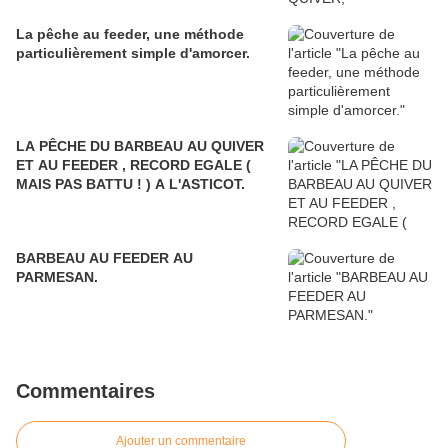
La pêche au feeder, une méthode
particulièrement simple d'amorcer.
LA PÊCHE DU BARBEAU AU QUIVER
ET AU FEEDER , RECORD EGALE (
MAIS PAS BATTU ! ) A L'ASTICOT.
BARBEAU AU FEEDER AU
PARMESAN.
Commentaires
Ajouter un commentaire