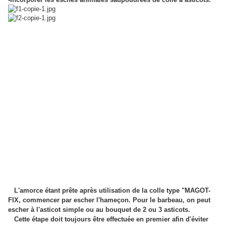
L'amorce étant prête après utilisation de la colle type "MAGOT-
FIX, commencer par escher l'hameçon. Pour le barbeau, on peut
escher à l'asticot simple ou au bouquet de 2 ou 3 asticots.
Cette étape doit toujours être effectuée en premier afin d'éviter