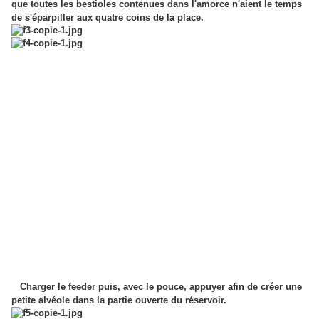
que toutes les bestioles contenues dans l'amorce n'aient le temps
de s'éparpiller aux quatre coins de la place.
Charger le feeder puis, avec le pouce, appuyer afin de créer une
petite alvéole dans la partie ouverte du réservoir.