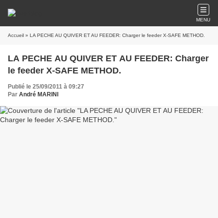
MENU
Accueil
» LA PECHE AU QUIVER ET AU FEEDER: Charger le feeder X-SAFE METHOD.
LA PECHE AU QUIVER ET AU FEEDER: Charger
le feeder X-SAFE METHOD.
Publié le 25/09/2011 à 09:27
Par
André MARINI