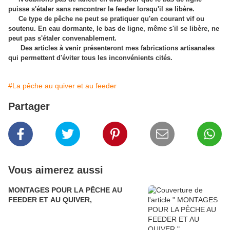
puisse s'étaler sans rencontrer le feeder lorsqu'il se libère.
Ce type de pêche ne peut se pratiquer qu'en courant vif ou
soutenu. En eau dormante, le bas de ligne, même s'il se libère, ne
peut pas s'étaler convenablement.
Des articles à venir présenteront mes fabrications artisanales
qui permettent d'éviter tous les inconvénients cités.
#La pêche au quiver et au feeder
Partager
Vous aimerez aussi
MONTAGES POUR LA PÊCHE AU
FEEDER ET AU QUIVER,