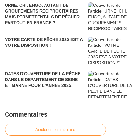
URNE, CHI, EHGO, AUTANT DE
GROUPEMENTS RECIPROCITAIRES
MAIS PERMETTENT-ILS DE PÊCHER
PARTOUT EN FRANCE ?
VOTRE CARTE DE PÊCHE 2025 EST A
VOTRE DISPOSITION !
DATES D'OUVERTURE DE LA PÊCHE
DANS LE DEPARTEMENT DE SEINE-
ET-MARNE POUR L'ANNEE 2025.
Commentaires
Ajouter un commentaire