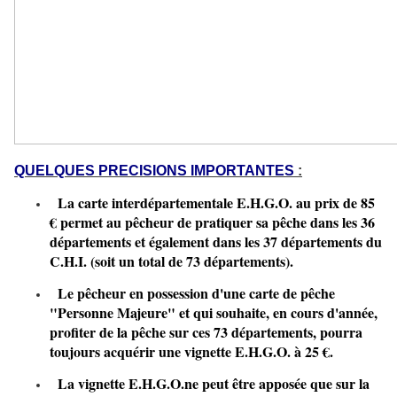
QUELQUES PRECISIONS IMPORTANTES
:
La carte interdépartementale E.H.G.O. au prix de 85
€ permet au pêcheur de pratiquer sa pêche dans les 36
départements et également dans les 37 départements du
C.H.I. (soit un total de 73 départements
).
Le pêcheur en possession d'une carte de pêche
"Personne Majeure" et qui souhaite, en cours d'année,
profiter de la pêche sur ces 73 départements, pourra
toujours acquérir une vignette E.H.G.O. à 25 €.
La vignette E.H.G.O.
ne
peut être
apposée
que
sur la