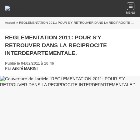
MENU
Accueil
» REGLEMENTATION 2011: POUR S'Y RETROUVER DANS LA RECIPROCITE INTERDEPARTEMENTALE.
REGLEMENTATION 2011: POUR S'Y
RETROUVER DANS LA RECIPROCITE
INTERDEPARTEMENTALE.
Publié le 04/02/2011 à 10:46
Par
André MARINI