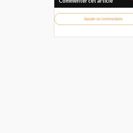
Commenter cet article
Ajouter un commentaire