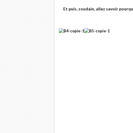
Et puis, soudain, allez savoir pourqu