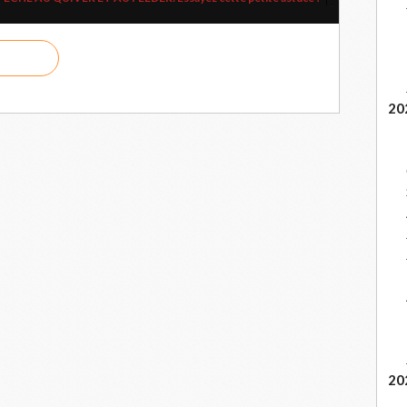
20
20