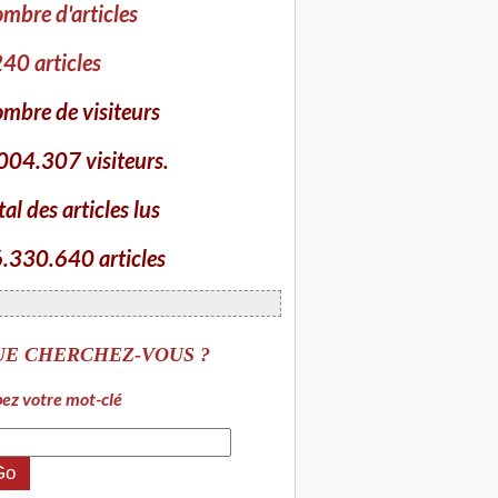
mbre d'articles
40 articles
mbre de visiteurs
004.307 visiteurs.
tal des articles lus
.330.640 articles
UE CHERCHEZ-VOUS ?
ez votre mot-clé