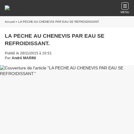
MENU
Accueil
» LA PECHE AU CHENEVIS PAR EAU SE REFROIDISSANT.
LA PECHE AU CHENEVIS PAR EAU SE
REFROIDISSANT.
Publié le 28/11/2015 à 10:51
Par
André MARINI