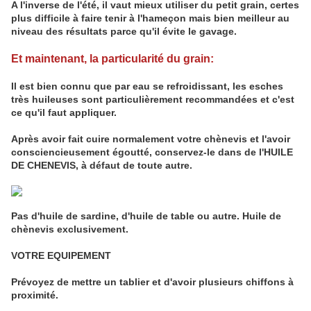
A l'inverse de l'été, il vaut mieux utiliser du petit grain, certes
plus difficile à faire tenir à l'hameçon mais bien meilleur au
niveau des résultats parce qu'il évite le gavage.
Et maintenant, la particularité du grain:
Il est bien connu que par eau se refroidissant, les esches
très huileuses sont particulièrement recommandées et c'est
ce qu'il faut appliquer.
Après avoir fait cuire normalement votre chènevis et l'avoir
consciencieusement égoutté, conservez-le dans de l'HUILE
DE CHENEVIS, à défaut de toute autre.
Pas d'huile de sardine, d'huile de table ou autre. Huile de
chènevis exclusivement.
VOTRE EQUIPEMENT
Prévoyez de mettre un tablier et d'avoir plusieurs chiffons à
proximité.