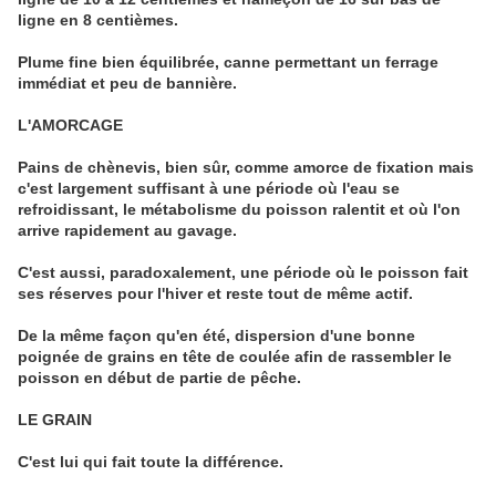
ligne en 8 centièmes.
Plume fine bien équilibrée, canne permettant un ferrage
immédiat et peu de bannière.
L'AMORCAGE
Pains de chènevis, bien sûr, comme amorce de fixation mais
c'est largement suffisant à une période où l'eau se
refroidissant, le métabolisme du poisson ralentit et où l'on
arrive rapidement au gavage.
C'est aussi, paradoxalement, une période où le poisson fait
ses réserves pour l'hiver et reste tout de même actif.
De la même façon qu'en été, dispersion d'une bonne
poignée de grains en tête de coulée afin de rassembler le
poisson en début de partie de pêche.
LE GRAIN
C'est lui qui fait toute la différence.