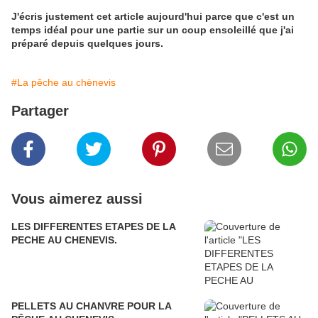
J'écris justement cet article aujourd'hui parce que c'est un
temps idéal pour une partie sur un coup ensoleillé que j'ai
préparé depuis quelques jours.
#La pêche au chènevis
Partager
Vous aimerez aussi
LES DIFFERENTES ETAPES DE LA
PECHE AU CHENEVIS.
PELLETS AU CHANVRE POUR LA