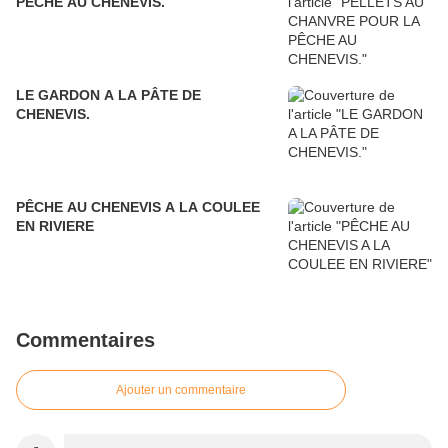
PÊCHE AU CHENEVIS.
LE GARDON A LA PÂTE DE
CHENEVIS.
PÊCHE AU CHENEVIS A LA COULEE
EN RIVIERE
Commentaires
Ajouter un commentaire