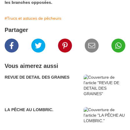
les branches opposées.
#Trucs et astuces de pêcheurs
Partager
Vous aimerez aussi
REVUE DE DETAIL DES GRAINES
LA PÊCHE AU LOMBRIC.