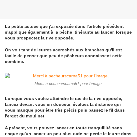
La petite astuce que j'ai exposée dans l'article précédent
s'applique également à la pêche itinérante au lancer, lorsque
vous prospectez la rive opposée.
On voit tant de leurres accrochés aux branches qu'il est
facile de penser que peu de pêcheurs connaissent cette
combine.
Merci à pecheurscarna51 pour l'image.
Lorsque vous voulez atteindre le ras de la rive opposée,
lancez devant vous en douceur, évaluez la distance qui
vous manque pour être très précis puis passez le fil dans
l'ergot du moulinet.
A présent, vous pouvez lancer en toute tranquillité sans
risque qu'un lancer un peu plus rude ne perde le leurre dans