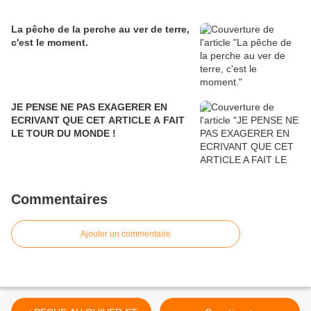
La pêche de la perche au ver de terre,
c'est le moment.
JE PENSE NE PAS EXAGERER EN
ECRIVANT QUE CET ARTICLE A FAIT
LE TOUR DU MONDE !
Commentaires
Ajouter un commentaire