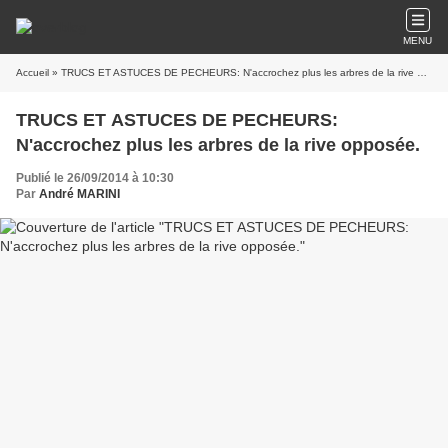
MENU
Accueil
» TRUCS ET ASTUCES DE PECHEURS: N'accrochez plus les arbres de la rive opposée.
TRUCS ET ASTUCES DE PECHEURS:
N'accrochez plus les arbres de la rive opposée.
Publié le 26/09/2014 à 10:30
Par
André MARINI